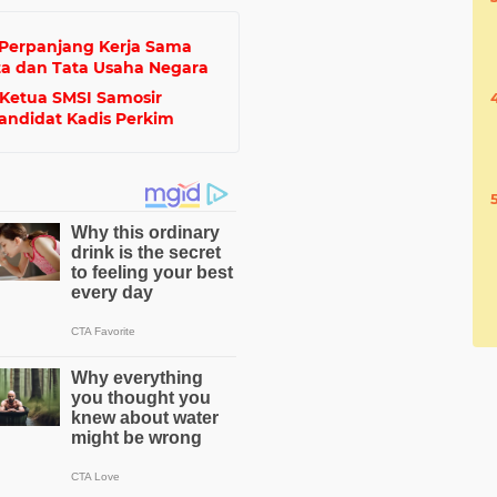
 Perpanjang Kerja Sama
a dan Tata Usaha Negara
 Ketua SMSI Samosir
Kandidat Kadis Perkim