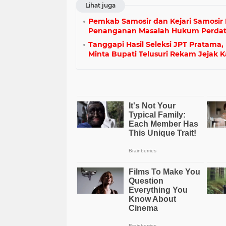
Lihat juga
Pemkab Samosir dan Kejari Samosir
Penanganan Masalah Hukum Perdat
Tanggapi Hasil Seleksi JPT Pratama,
Minta Bupati Telusuri Rekam Jejak 