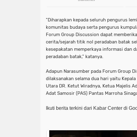
"Diharapkan kepada seluruh pengurus lem
komunitas budaya serta pengurus kumpul
Forum Group Discussion dapat memberika
cerita/sejarah titik nol peradaban batak 
kesepakatan memperkaya informasi dan dat
peradaban batak," katanya.
Adapun Narasumber pada Forum Group Di
dilaksanakan selama dua hari yaitu Kepala
Utara DR. Ketut Wiradnya, Ketua Majelis 
Adat Samosir (PAS) Pantas Marroha Sinaga
Ikuti berita terkini dari Kabar Center di G