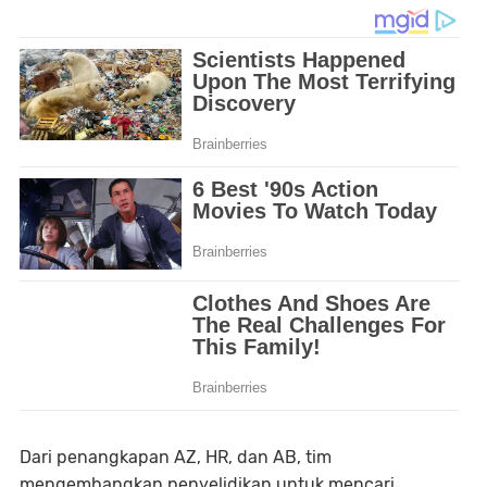
Dari penangkapan AZ, HR, dan AB, tim
mengembangkan penyelidikan untuk mencari