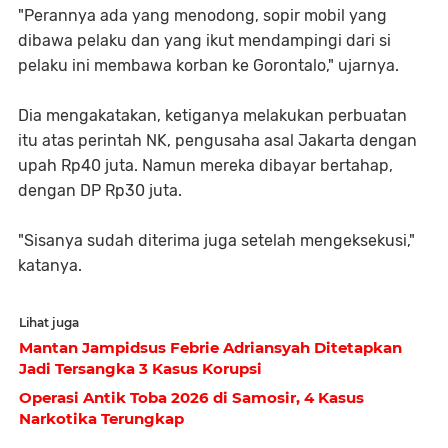
"Perannya ada yang menodong, sopir mobil yang
dibawa pelaku dan yang ikut mendampingi dari si
pelaku ini membawa korban ke Gorontalo," ujarnya.
Dia mengakatakan, ketiganya melakukan perbuatan
itu atas perintah NK, pengusaha asal Jakarta dengan
upah Rp40 juta. Namun mereka dibayar bertahap,
dengan DP Rp30 juta.
"Sisanya sudah diterima juga setelah mengeksekusi,"
katanya.
Lihat juga
Mantan Jampidsus Febrie Adriansyah Ditetapkan
Jadi Tersangka 3 Kasus Korupsi
Operasi Antik Toba 2026 di Samosir, 4 Kasus
Narkotika Terungkap