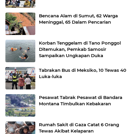
Bencana Alam di Sumut, 62 Warga
Meninggal, 65 Dalam Pencarian
Korban Tenggelam di Tano Ponggol
Ditemukan, Pemkab Samosir
Sampaikan Ungkapan Duka
Tabrakan Bus di Meksiko, 10 Tewas 40
Luka-luka
Pesawat Tabrak Pesawat di Bandara
Montana Timbulkan Kebakaran
Rumah Sakit di Gaza Catat 6 Orang
Tewas Akibat Kelaparan