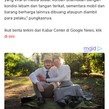
kondisi lebam dan tangan terikat, sementara mobil dan
barang berharga lainnya dibuang ataupun diambil
para pelaku," pungkasnya.
Ikuti berita terkini dari Kabar Center di Google News, klik
di sini