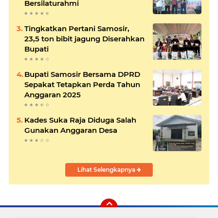
Bersilaturahmi
Tingkatkan Pertani Samosir,
23,5 ton bibit jagung Diserahkan
Bupati
Bupati Samosir Bersama DPRD
Sepakat Tetapkan Perda Tahun
Anggaran 2025
Kades Suka Raja Diduga Salah
Gunakan Anggaran Desa
Lihat Selengkapnya