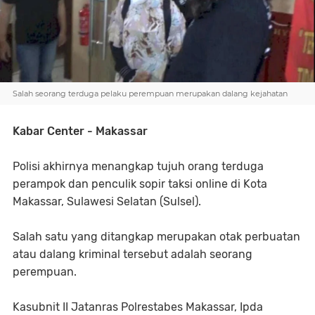
Salah seorang terduga pelaku perempuan merupakan dalang kejahatan
Kabar Center - Makassar
Polisi akhirnya menangkap tujuh orang terduga
perampok dan penculik sopir taksi online di Kota
Makassar, Sulawesi Selatan (Sulsel).
Salah satu yang ditangkap merupakan otak perbuatan
atau dalang kriminal tersebut adalah seorang
perempuan.
Kasubnit II Jatanras Polrestabes Makassar, Ipda