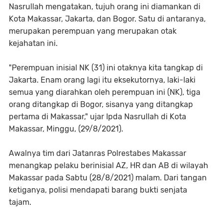
Nasrullah mengatakan, tujuh orang ini diamankan di
Kota Makassar, Jakarta, dan Bogor. Satu di antaranya,
merupakan perempuan yang merupakan otak
kejahatan ini.
"Perempuan inisial NK (31) ini otaknya kita tangkap di
Jakarta. Enam orang lagi itu eksekutornya, laki-laki
semua yang diarahkan oleh perempuan ini (NK), tiga
orang ditangkap di Bogor, sisanya yang ditangkap
pertama di Makassar," ujar Ipda Nasrullah di Kota
Makassar, Minggu, (29/8/2021).
Awalnya tim dari Jatanras Polrestabes Makassar
menangkap pelaku berinisial AZ, HR dan AB di wilayah
Makassar pada Sabtu (28/8/2021) malam. Dari tangan
ketiganya, polisi mendapati barang bukti senjata
tajam.