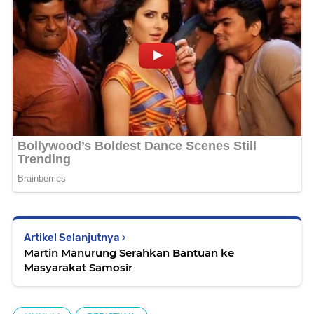
Artikel Selanjutnya
Martin Manurung Serahkan Bantuan ke
Masyarakat Samosir