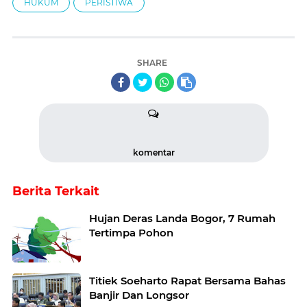
HUKUM
PERISTIWA
SHARE
komentar
Berita Terkait
Hujan Deras Landa Bogor, 7 Rumah
Tertimpa Pohon
Titiek Soeharto Rapat Bersama Bahas
Banjir Dan Longsor