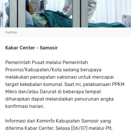
Ilustrasi
Kabar Center - Samosir
Pemerintah Pusat melalui Pemerintah
Provinsi/Kabupaten/Kota sedang berupaya
melakukan percepatan vaksinasi untuk mencapai
target kekebalan komunal. Saat ini, pelaksanaan PPKM
Mikro dan/atau Darurat di beberapa tempat
diharapkan dapat melandaikan penurunan angka
konfirmasi harian.
Informasi dari Kominfo Kabupaten Samosir yang
diterima Kabar Center, Selasa (06/07) melalui Plt.