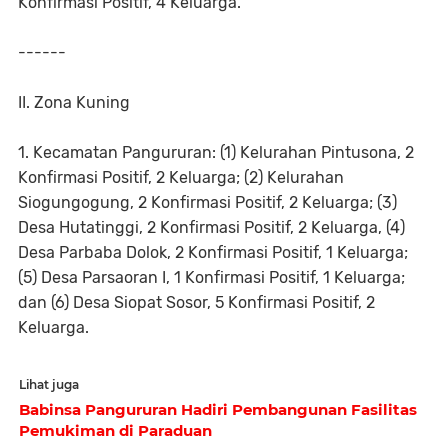
Konfirmasi Positif, 4 Keluarga.
------
II. Zona Kuning
1. Kecamatan Pangururan: (1) Kelurahan Pintusona, 2
Konfirmasi Positif, 2 Keluarga; (2) Kelurahan
Siogungogung, 2 Konfirmasi Positif, 2 Keluarga; (3)
Desa Hutatinggi, 2 Konfirmasi Positif, 2 Keluarga, (4)
Desa Parbaba Dolok, 2 Konfirmasi Positif, 1 Keluarga;
(5) Desa Parsaoran I, 1 Konfirmasi Positif, 1 Keluarga;
dan (6) Desa Siopat Sosor, 5 Konfirmasi Positif, 2
Keluarga.
Lihat juga
Babinsa Pangururan Hadiri Pembangunan Fasilitas
Pemukiman di Paraduan