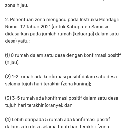
zona hijau,
2. Penentuan zona mengacu pada Instruksi Mendagri
Nomor 12 Tahun 2021 (untuk Kabupaten Samosir
didasarkan pada jumlah rumah (keluarga) dalam satu
desa) yaitu:
(1) 0 rumah dalam satu desa dengan konfirmasi positif
(hijau);
(2) 1-2 rumah ada konfirmasi positif dalam satu desa
selama tujuh hari terakhir (zona kuning);
(3) 3-5 rumah ada konfirmasi positif dalam satu desa
tujuh hari terakhir (oranye); dan
(4) Lebih daripada 5 rumah ada konfirmasi positif
dalam satu desa selama tujuh hari terakhir (zona