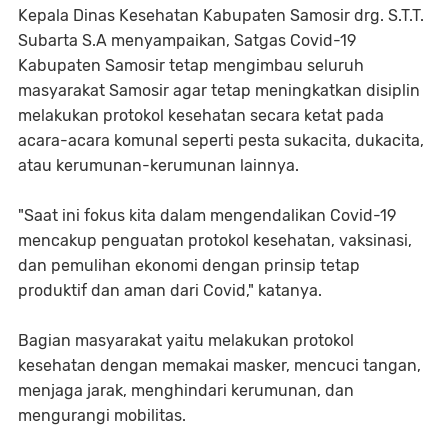
Kepala Dinas Kesehatan Kabupaten Samosir drg. S.T.T.
Subarta S.A menyampaikan, Satgas Covid-19
Kabupaten Samosir tetap mengimbau seluruh
masyarakat Samosir agar tetap meningkatkan disiplin
melakukan protokol kesehatan secara ketat pada
acara-acara komunal seperti pesta sukacita, dukacita,
atau kerumunan-kerumunan lainnya.
"Saat ini fokus kita dalam mengendalikan Covid-19
mencakup penguatan protokol kesehatan, vaksinasi,
dan pemulihan ekonomi dengan prinsip tetap
produktif dan aman dari Covid," katanya.
Bagian masyarakat yaitu melakukan protokol
kesehatan dengan memakai masker, mencuci tangan,
menjaga jarak, menghindari kerumunan, dan
mengurangi mobilitas.