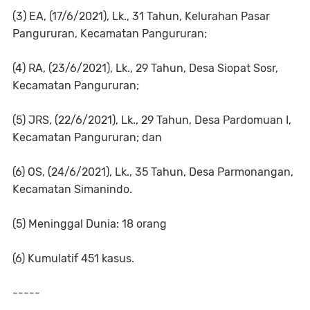
(3) EA, (17/6/2021), Lk., 31 Tahun, Kelurahan Pasar
Pangururan, Kecamatan Pangururan;
(4) RA, (23/6/2021), Lk., 29 Tahun, Desa Siopat Sosr,
Kecamatan Pangururan;
(5) JRS, (22/6/2021), Lk., 29 Tahun, Desa Pardomuan I,
Kecamatan Pangururan; dan
(6) OS, (24/6/2021), Lk., 35 Tahun, Desa Parmonangan,
Kecamatan Simanindo.
(5) Meninggal Dunia: 18 orang
(6) Kumulatif 451 kasus.
-----