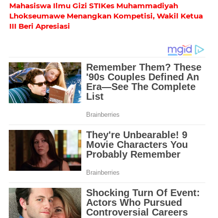
Mahasiswa Ilmu Gizi STIKes Muhammadiyah
Lhokseumawe Menangkan Kompetisi, Wakil Ketua
III Beri Apresiasi