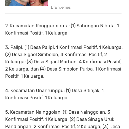
2. Kecamatan Ronggurnihuta: (1) Sabungan Nihuta, 1
Konfirmasi Positif, 1 Keluarga.
3. Palipi: (1) Desa Palipi, 1 Konfirmasi Positif, 1 Keluarga;
(2) Desa Sigaol Simbolon, 4 Konfirmasi Positif, 2
Keluarga; (3) Desa Sigaol Marbun, 4 Konfirmasi Positif,
2 Keluarga, dan (4) Desa Simbolon Purba, 1 Konfirmasi
Positif, 1 Keluarga.
4. Kecamatan Onanrunggu: (1) Desa Sitinjak, 1
Konfirmasi Positif, 1 Keluarga.
5. Kecamatan Nainggolan: (1) Desa Nainggolan, 3
Konfirmasi Positif, 1 Keluarga; (2) Desa Sinaga Uruk
Pandiangan, 2 Konfirmasi Positif, 2 Keluarga; (3) Desa