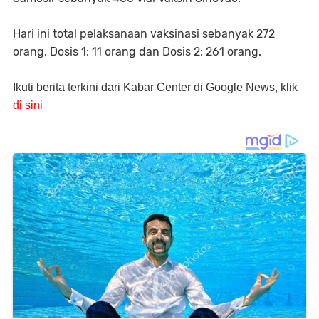
Hari ini total pelaksanaan vaksinasi sebanyak 272
orang. Dosis 1: 11 orang dan Dosis 2: 261 orang.
Ikuti berita terkini dari Kabar Center di Google News, klik
di sini