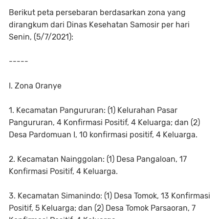
Berikut peta persebaran berdasarkan zona yang
dirangkum dari Dinas Kesehatan Samosir per hari
Senin, (5/7/2021):
-----
I. Zona Oranye
1. Kecamatan Pangururan: (1) Kelurahan Pasar
Pangururan, 4 Konfirmasi Positif, 4 Keluarga; dan (2)
Desa Pardomuan I, 10 konfirmasi positif, 4 Keluarga.
2. Kecamatan Nainggolan: (1) Desa Pangaloan, 17
Konfirmasi Positif, 4 Keluarga.
3. Kecamatan Simanindo: (1) Desa Tomok, 13 Konfirmasi
Positif, 5 Keluarga; dan (2) Desa Tomok Parsaoran, 7