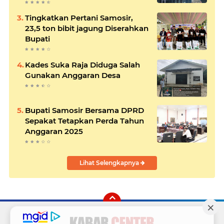
Tingkatkan Pertani Samosir,
23,5 ton bibit jagung Diserahkan
Bupati
Kades Suka Raja Diduga Salah
Gunakan Anggaran Desa
Bupati Samosir Bersama DPRD
Sepakat Tetapkan Perda Tahun
Anggaran 2025
Lihat Selengkapnya