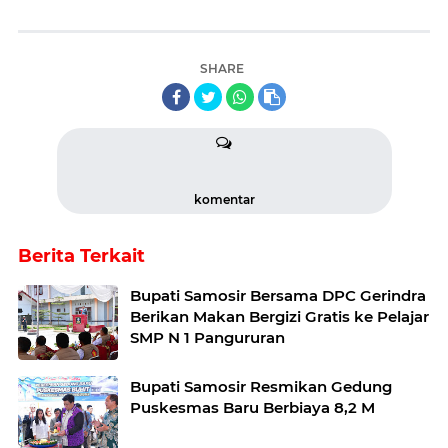
SHARE
komentar
Berita Terkait
Bupati Samosir Bersama DPC Gerindra
Berikan Makan Bergizi Gratis ke Pelajar
SMP N 1 Pangururan
Bupati Samosir Resmikan Gedung
Puskesmas Baru Berbiaya 8,2 M