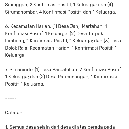
Sipinggan, 2 Konfirmasi Positif, 1 Keluarga; dan (4)
Sirumahombar, 4 Konfirmasi Positif, dan 1 Keluarga.
6. Kecamatan Harian: (1) Desa Janji Martahan, 1
Konfirmasi Positif, 1 Keluarga; (2) Desa Turpuk
Limbong, 1 Konfirmasi Positif, 1 Keluarga; dan (3) Desa
Dolok Raja, Kecamatan Harian, 1 Konfirmasi Positif, 1
Keluarga.
7. Simanindo: (1) Desa Parbalohan, 2 Konfirmasi Positif,
1 Keluarga; dan (2) Desa Parmonangan, 1 Konfirmasi
Positif, 1 Keluarga.
-----
Catatan:
1. Semua desa selain dari desa di atas berada pada