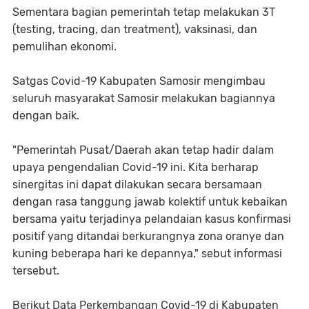
Sementara bagian pemerintah tetap melakukan 3T
(testing, tracing, dan treatment), vaksinasi, dan
pemulihan ekonomi.
Satgas Covid-19 Kabupaten Samosir mengimbau
seluruh masyarakat Samosir melakukan bagiannya
dengan baik.
"Pemerintah Pusat/Daerah akan tetap hadir dalam
upaya pengendalian Covid-19 ini. Kita berharap
sinergitas ini dapat dilakukan secara bersamaan
dengan rasa tanggung jawab kolektif untuk kebaikan
bersama yaitu terjadinya pelandaian kasus konfirmasi
positif yang ditandai berkurangnya zona oranye dan
kuning beberapa hari ke depannya," sebut informasi
tersebut.
Berikut Data Perkembangan Covid-19 di Kabupaten