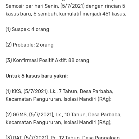
Samosir per hari Senin, (5/7/2021) dengan rincian 5
kasus baru, 6 sembuh, kumulatif menjadi 451 kasus.
(1) Suspek: 4 orang
(2) Probable: 2 orang
(3) Konfirmasi Positif Aktif: 88 orang
Untuk 5 kasus baru yakni:
(1) KKS, (5/7/2021), Lk., 7 Tahun, Desa Parbaba,
Kecamatan Pangururan, Isolasi Mandiri (RAg);
(2) GGMS, (5/7/2021), Lk., 10 Tahun, Desa Parbaba,
Kecamatan Pangururan, Isolasi Mandiri (RAg);
(3) RAT, (5/7/2021), Pr., 12 Tahun, Desa Pangaloan,