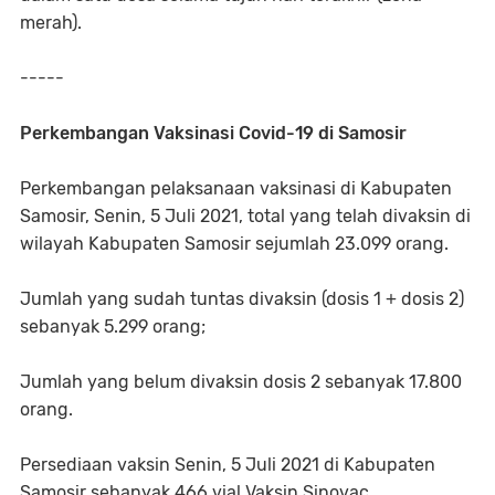
merah).
-----
Perkembangan Vaksinasi Covid-19 di Samosir
Perkembangan pelaksanaan vaksinasi di Kabupaten
Samosir, Senin, 5 Juli 2021, total yang telah divaksin di
wilayah Kabupaten Samosir sejumlah 23.099 orang.
Jumlah yang sudah tuntas divaksin (dosis 1 + dosis 2)
sebanyak 5.299 orang;
Jumlah yang belum divaksin dosis 2 sebanyak 17.800
orang.
Persediaan vaksin Senin, 5 Juli 2021 di Kabupaten
Samosir sebanyak 466 vial Vaksin Sinovac.