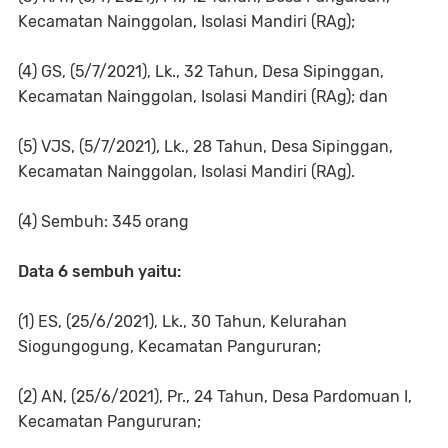
Kecamatan Nainggolan, Isolasi Mandiri (RAg);
(4) GS, (5/7/2021), Lk., 32 Tahun, Desa Sipinggan,
Kecamatan Nainggolan, Isolasi Mandiri (RAg); dan
(5) VJS, (5/7/2021), Lk., 28 Tahun, Desa Sipinggan,
Kecamatan Nainggolan, Isolasi Mandiri (RAg).
(4) Sembuh: 345 orang
Data 6 sembuh yaitu:
(1) ES, (25/6/2021), Lk., 30 Tahun, Kelurahan
Siogungogung, Kecamatan Pangururan;
(2) AN, (25/6/2021), Pr., 24 Tahun, Desa Pardomuan I,
Kecamatan Pangururan;