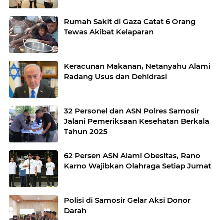
Rumah Sakit di Gaza Catat 6 Orang
Tewas Akibat Kelaparan
Keracunan Makanan, Netanyahu Alami
Radang Usus dan Dehidrasi
32 Personel dan ASN Polres Samosir
Jalani Pemeriksaan Kesehatan Berkala
Tahun 2025
62 Persen ASN Alami Obesitas, Rano
Karno Wajibkan Olahraga Setiap Jumat
Polisi di Samosir Gelar Aksi Donor
Darah