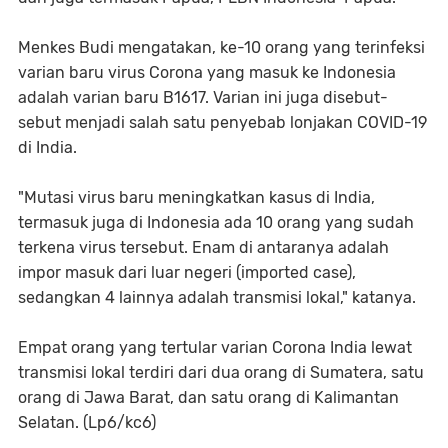
Menkes Budi mengatakan, ke-10 orang yang terinfeksi
varian baru virus Corona yang masuk ke Indonesia
adalah varian baru B1617. Varian ini juga disebut-
sebut menjadi salah satu penyebab lonjakan COVID-19
di India.
"Mutasi virus baru meningkatkan kasus di India,
termasuk juga di Indonesia ada 10 orang yang sudah
terkena virus tersebut. Enam di antaranya adalah
impor masuk dari luar negeri (imported case),
sedangkan 4 lainnya adalah transmisi lokal," katanya.
Empat orang yang tertular varian Corona India lewat
transmisi lokal terdiri dari dua orang di Sumatera, satu
orang di Jawa Barat, dan satu orang di Kalimantan
Selatan. (Lp6/kc6)