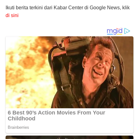
Ikuti berita terkini dari Kabar Center di Google News, klik
di sini