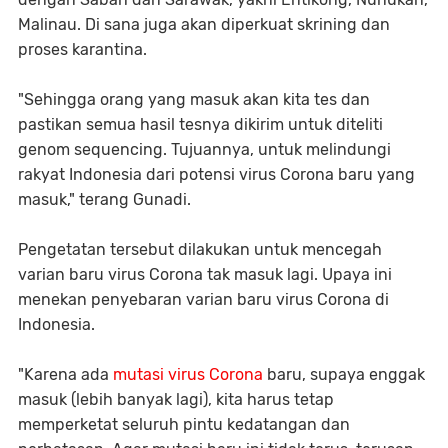
Malinau. Di sana juga akan diperkuat skrining dan
proses karantina.
"Sehingga orang yang masuk akan kita tes dan
pastikan semua hasil tesnya dikirim untuk diteliti
genom sequencing. Tujuannya, untuk melindungi
rakyat Indonesia dari potensi virus Corona baru yang
masuk," terang Gunadi.
Pengetatan tersebut dilakukan untuk mencegah
varian baru virus Corona tak masuk lagi. Upaya ini
menekan penyebaran varian baru virus Corona di
Indonesia.
"Karena ada
mutasi virus Corona
baru, supaya enggak
masuk (lebih banyak lagi), kita harus tetap
memperketat seluruh pintu kedatangan dan