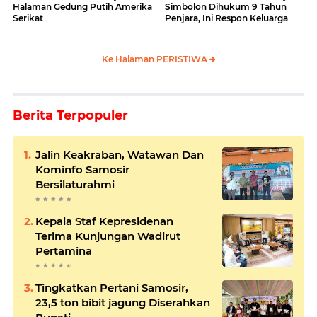
Halaman Gedung Putih Amerika
Simbolon Dihukum 9 Tahun
Serikat
Penjara, Ini Respon Keluarga
Ke Halaman PERISTIWA
Berita Terpopuler
Jalin Keakraban, Watawan Dan
Kominfo Samosir
Bersilaturahmi
Kepala Staf Kepresidenan
Terima Kunjungan Wadirut
Pertamina
Tingkatkan Pertani Samosir,
23,5 ton bibit jagung Diserahkan