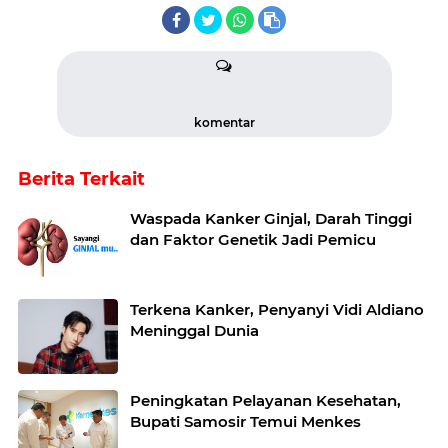
komentar
Berita Terkait
Waspada Kanker Ginjal, Darah Tinggi
dan Faktor Genetik Jadi Pemicu
Terkena Kanker, Penyanyi Vidi Aldiano
Meninggal Dunia
Peningkatan Pelayanan Kesehatan,
Bupati Samosir Temui Menkes