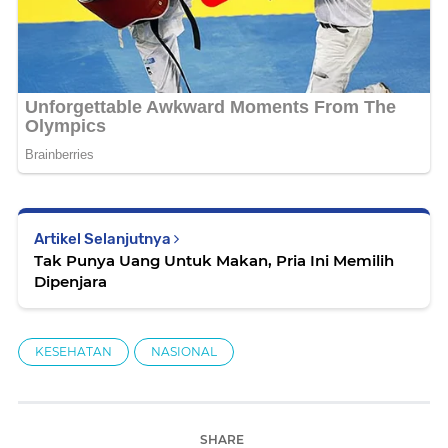
Artikel Selanjutnya
Tak Punya Uang Untuk Makan, Pria Ini Memilih
Dipenjara
KESEHATAN
NASIONAL
SHARE