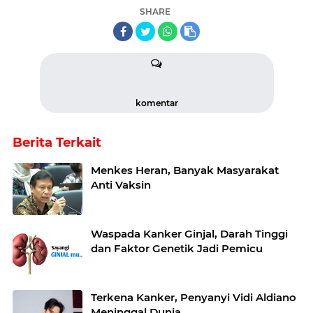
SHARE
komentar
Berita Terkait
Menkes Heran, Banyak Masyarakat
Anti Vaksin
Waspada Kanker Ginjal, Darah Tinggi
dan Faktor Genetik Jadi Pemicu
Terkena Kanker, Penyanyi Vidi Aldiano
Meninggal Dunia