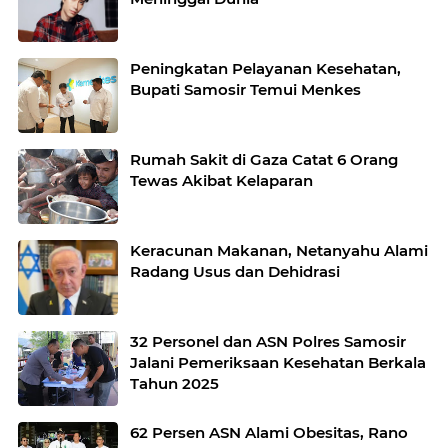
Peningkatan Pelayanan Kesehatan,
Bupati Samosir Temui Menkes
Rumah Sakit di Gaza Catat 6 Orang
Tewas Akibat Kelaparan
Keracunan Makanan, Netanyahu Alami
Radang Usus dan Dehidrasi
32 Personel dan ASN Polres Samosir
Jalani Pemeriksaan Kesehatan Berkala
Tahun 2025
62 Persen ASN Alami Obesitas, Rano