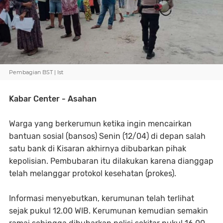
Pembagian BST | Ist
Kabar Center - Asahan
Warga yang berkerumun ketika ingin mencairkan
bantuan sosial (bansos) Senin (12/04) di depan salah
satu bank di Kisaran akhirnya dibubarkan pihak
kepolisian. Pembubaran itu dilakukan karena dianggap
telah melanggar protokol kesehatan (prokes).
Informasi menyebutkan, kerumunan telah terlihat
sejak pukul 12.00 WIB. Kerumunan kemudian semakin