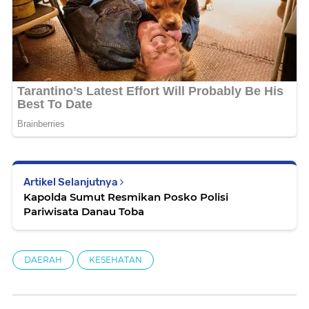
Artikel Selanjutnya
Kapolda Sumut Resmikan Posko Polisi
Pariwisata Danau Toba
DAERAH
KESEHATAN