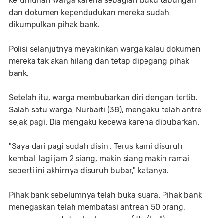
kerumunan warga karena sebagian buku tabungan
dan dokumen kependudukan mereka sudah
dikumpulkan pihak bank.
Polisi selanjutnya meyakinkan warga kalau dokumen
mereka tak akan hilang dan tetap dipegang pihak
bank.
Setelah itu, warga membubarkan diri dengan tertib.
Salah satu warga, Nurbaiti (38), mengaku telah antre
sejak pagi. Dia mengaku kecewa karena dibubarkan.
"Saya dari pagi sudah disini. Terus kami disuruh
kembali lagi jam 2 siang, makin siang makin ramai
seperti ini akhirnya disuruh bubar," katanya.
Pihak bank sebelumnya telah buka suara. Pihak bank
menegaskan telah membatasi antrean 50 orang,