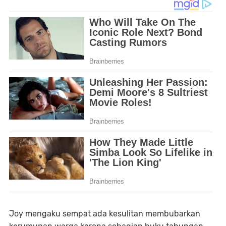
Joy mengaku sempat ada kesulitan membubarkan