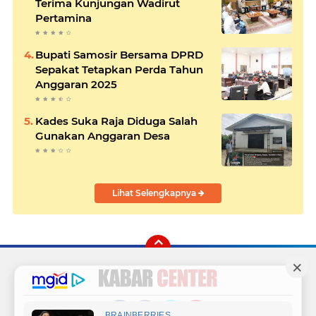
Terima Kunjungan Wadirut
Pertamina
Bupati Samosir Bersama DPRD
Sepakat Tetapkan Perda Tahun
Anggaran 2025
Kades Suka Raja Diduga Salah
Gunakan Anggaran Desa
Lihat Selengkapnya