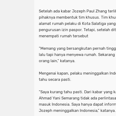
Setelah ada kabar Jozeph Paul Zhang terl
pihaknya membentuk tim khusus. Tim khu
alamat rumah pelaku di Kota Salatiga yang
pengurusan izin paspor. Tetapi, setelah di
menempati rumah tersebut
"Memang yang bersangkutan pernah tinggal
lalu tapi hanya menyewa rumah. Sekarang 
orang lain," katanya.
Mengenai kapan, pelaku meninggalkan Ind
tahu secara pasti.
"Saya kurang tahu pasti. Dari kabar yang 
Ahmad Yani Semarang tidak ada perlintas
masuk Indonesia. Saya hanya dapat infor
Jozeph meninggalkan Indonesia," katanya.