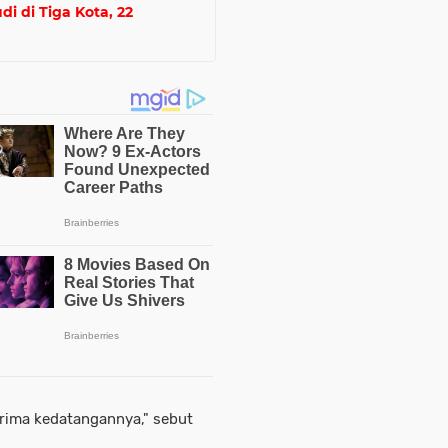
i di Tiga Kota, 22
rima kedatangannya," sebut