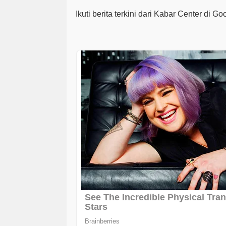
Ikuti berita terkini dari Kabar Center di G