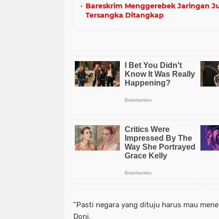
Bareskrim Menggerebek Jaringan Jud
Tersangka Ditangkap
"Pasti negara yang dituju harus mau mene
Doni.