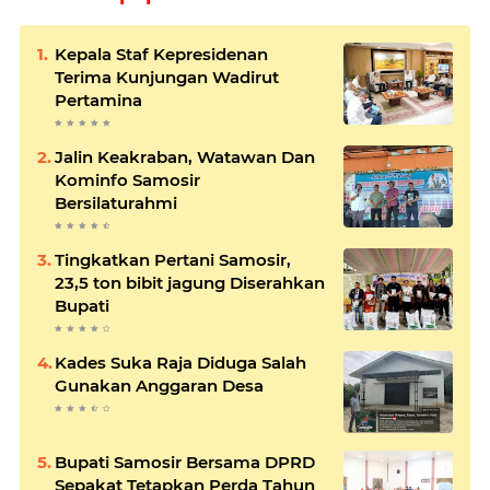
Kepala Staf Kepresidenan
Terima Kunjungan Wadirut
Pertamina
Jalin Keakraban, Watawan Dan
Kominfo Samosir
Bersilaturahmi
Tingkatkan Pertani Samosir,
23,5 ton bibit jagung Diserahkan
Bupati
Kades Suka Raja Diduga Salah
Gunakan Anggaran Desa
Bupati Samosir Bersama DPRD
Sepakat Tetapkan Perda Tahun