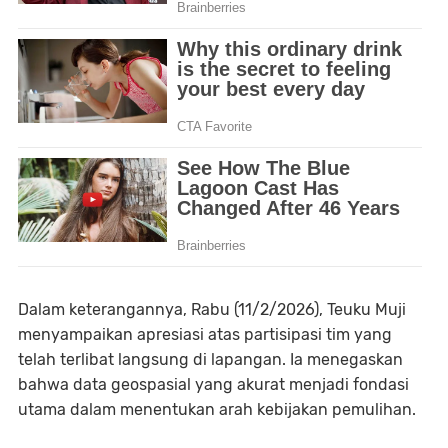
Dalam keterangannya, Rabu (11/2/2026), Teuku Muji
menyampaikan apresiasi atas partisipasi tim yang
telah terlibat langsung di lapangan. Ia menegaskan
bahwa data geospasial yang akurat menjadi fondasi
utama dalam menentukan arah kebijakan pemulihan.