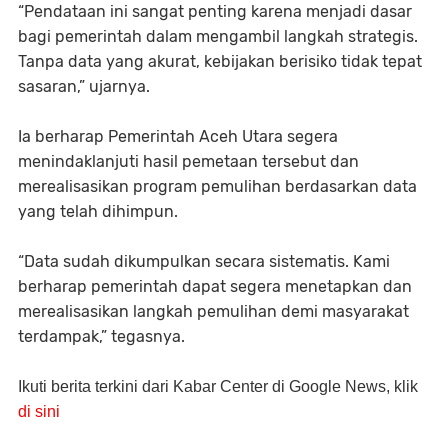
“Pendataan ini sangat penting karena menjadi dasar
bagi pemerintah dalam mengambil langkah strategis.
Tanpa data yang akurat, kebijakan berisiko tidak tepat
sasaran,” ujarnya.
Ia berharap Pemerintah Aceh Utara segera
menindaklanjuti hasil pemetaan tersebut dan
merealisasikan program pemulihan berdasarkan data
yang telah dihimpun.
“Data sudah dikumpulkan secara sistematis. Kami
berharap pemerintah dapat segera menetapkan dan
merealisasikan langkah pemulihan demi masyarakat
terdampak,” tegasnya.
Ikuti berita terkini dari Kabar Center di Google News, klik
di sini