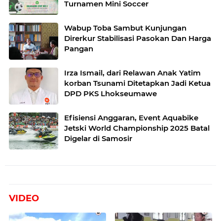
Turnamen Mini Soccer
Wabup Toba Sambut Kunjungan
Direrkur Stabilisasi Pasokan Dan Harga
Pangan
Irza Ismail, dari Relawan Anak Yatim
korban Tsunami Ditetapkan Jadi Ketua
DPD PKS Lhokseumawe
Efisiensi Anggaran, Event Aquabike
Jetski World Championship 2025 Batal
Digelar di Samosir
VIDEO