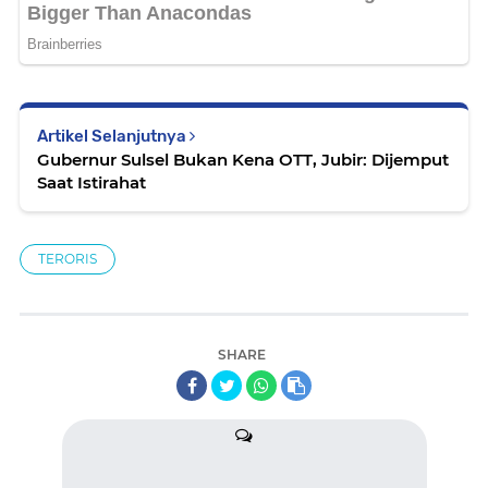
Artikel Selanjutnya
Gubernur Sulsel Bukan Kena OTT, Jubir: Dijemput
Saat Istirahat
TERORIS
SHARE