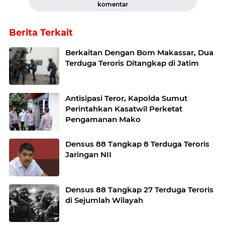
komentar
Berita Terkait
Berkaitan Dengan Bom Makassar, Dua
Terduga Teroris Ditangkap di Jatim
Antisipasi Teror, Kapolda Sumut
Perintahkan Kasatwil Perketat
Pengamanan Mako
Densus 88 Tangkap 8 Terduga Teroris
Jaringan NII
Densus 88 Tangkap 27 Terduga Teroris
di Sejumlah Wilayah