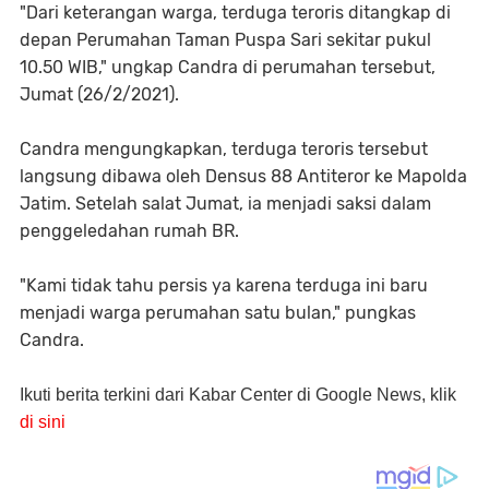
"Dari keterangan warga, terduga teroris ditangkap di
depan Perumahan Taman Puspa Sari sekitar pukul
10.50 WIB," ungkap Candra di perumahan tersebut,
Jumat (26/2/2021).
Candra mengungkapkan, terduga teroris tersebut
langsung dibawa oleh Densus 88 Antiteror ke Mapolda
Jatim. Setelah salat Jumat, ia menjadi saksi dalam
penggeledahan rumah BR.
"Kami tidak tahu persis ya karena terduga ini baru
menjadi warga perumahan satu bulan," pungkas
Candra.
Ikuti berita terkini dari Kabar Center di Google News, klik
di sini