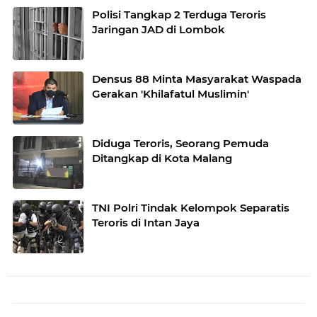
Polisi Tangkap 2 Terduga Teroris
Jaringan JAD di Lombok
Densus 88 Minta Masyarakat Waspada
Gerakan 'Khilafatul Muslimin'
Diduga Teroris, Seorang Pemuda
Ditangkap di Kota Malang
TNI Polri Tindak Kelompok Separatis
Teroris di Intan Jaya