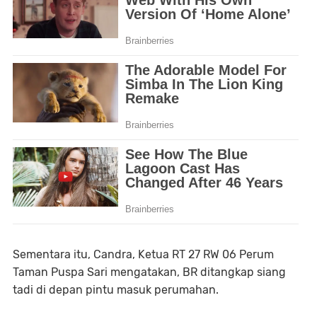
Sementara itu, Candra, Ketua RT 27 RW 06 Perum
Taman Puspa Sari mengatakan, BR ditangkap siang
tadi di depan pintu masuk perumahan.