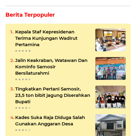
Berita Terpopuler
Kepala Staf Kepresidenan
Terima Kunjungan Wadirut
Pertamina
Jalin Keakraban, Watawan Dan
Kominfo Samosir
Bersilaturahmi
Tingkatkan Pertani Samosir,
23,5 ton bibit jagung Diserahkan
Bupati
Kades Suka Raja Diduga Salah
Gunakan Anggaran Desa