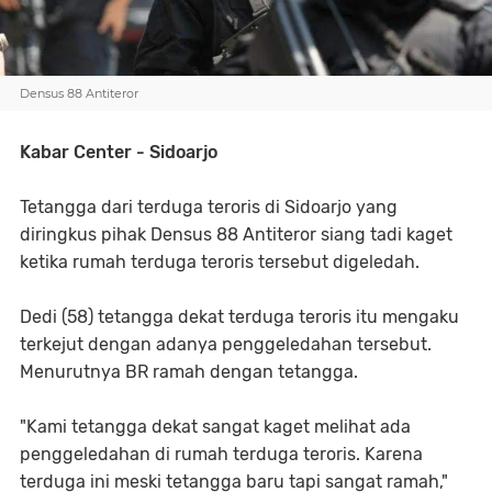
Densus 88 Antiteror
Kabar Center - Sidoarjo
Tetangga dari terduga teroris di Sidoarjo yang
diringkus pihak Densus 88 Antiteror siang tadi kaget
ketika rumah terduga teroris tersebut digeledah.
Dedi (58) tetangga dekat terduga teroris itu mengaku
terkejut dengan adanya penggeledahan tersebut.
Menurutnya BR ramah dengan tetangga.
"Kami tetangga dekat sangat kaget melihat ada
penggeledahan di rumah terduga teroris. Karena
terduga ini meski tetangga baru tapi sangat ramah,"