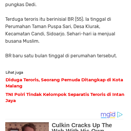
pungkas Dedi.
Terduga teroris itu berinisial BR (55). Ia tinggal di
Perumahan Taman Puspa Sari, Desa Klurak,
Kecamatan Candi, Sidoarjo. Sehari-hari ia menjual
busana Muslim.
BR baru satu bulan tinggal di perumahan tersebut.
Lihat juga
Diduga Teroris, Seorang Pemuda Ditangkap di Kota
Malang
TNI Polri Tindak Kelompok Separatis Teroris di Intan
Jaya