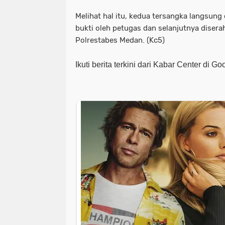
Melihat hal itu, kedua tersangka langsung
bukti oleh petugas dan selanjutnya diser
Polrestabes Medan. (Kc5)
Ikuti berita terkini dari Kabar Center di G