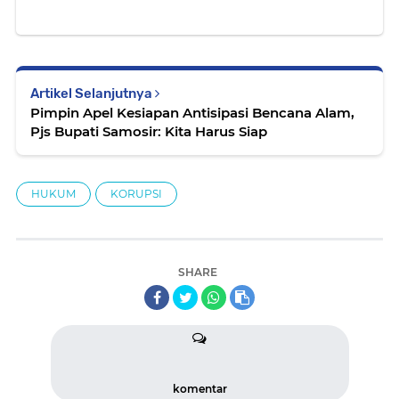
Artikel Selanjutnya
Pimpin Apel Kesiapan Antisipasi Bencana Alam,
Pjs Bupati Samosir: Kita Harus Siap
HUKUM
KORUPSI
SHARE
komentar