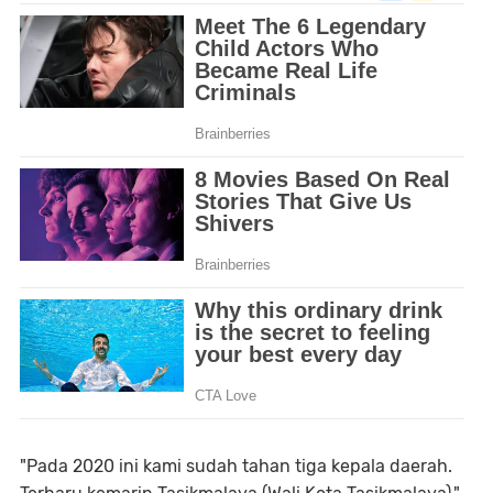
"Pada 2020 ini kami sudah tahan tiga kepala daerah.