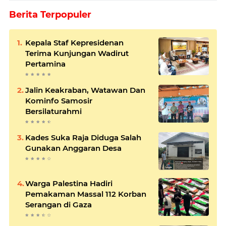
Berita Terpopuler
Kepala Staf Kepresidenan
Terima Kunjungan Wadirut
Pertamina
Jalin Keakraban, Watawan Dan
Kominfo Samosir
Bersilaturahmi
Kades Suka Raja Diduga Salah
Gunakan Anggaran Desa
Warga Palestina Hadiri
Pemakaman Massal 112 Korban
Serangan di Gaza