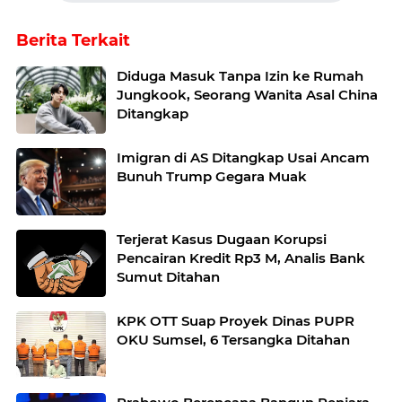
Berita Terkait
Diduga Masuk Tanpa Izin ke Rumah
Jungkook, Seorang Wanita Asal China
Ditangkap
Imigran di AS Ditangkap Usai Ancam
Bunuh Trump Gegara Muak
Terjerat Kasus Dugaan Korupsi
Pencairan Kredit Rp3 M, Analis Bank
Sumut Ditahan
KPK OTT Suap Proyek Dinas PUPR
OKU Sumsel, 6 Tersangka Ditahan