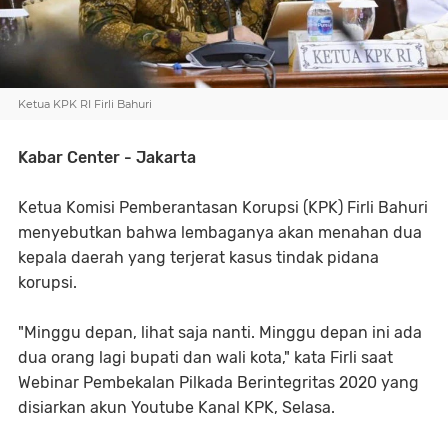
Ketua KPK RI Firli Bahuri
Kabar Center - Jakarta
Ketua Komisi Pemberantasan Korupsi (KPK) Firli Bahuri
menyebutkan bahwa lembaganya akan menahan dua
kepala daerah yang terjerat kasus tindak pidana
korupsi.
"Minggu depan, lihat saja nanti. Minggu depan ini ada
dua orang lagi bupati dan wali kota," kata Firli saat
Webinar Pembekalan Pilkada Berintegritas 2020 yang
disiarkan akun Youtube Kanal KPK, Selasa.