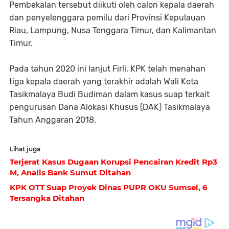
Pembekalan tersebut diikuti oleh calon kepala daerah
dan penyelenggara pemilu dari Provinsi Kepulauan
Riau, Lampung, Nusa Tenggara Timur, dan Kalimantan
Timur.
Pada tahun 2020 ini lanjut Firli, KPK telah menahan
tiga kepala daerah yang terakhir adalah Wali Kota
Tasikmalaya Budi Budiman dalam kasus suap terkait
pengurusan Dana Alokasi Khusus (DAK) Tasikmalaya
Tahun Anggaran 2018.
Lihat juga
Terjerat Kasus Dugaan Korupsi Pencairan Kredit Rp3
M, Analis Bank Sumut Ditahan
KPK OTT Suap Proyek Dinas PUPR OKU Sumsel, 6
Tersangka Ditahan