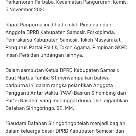
Perkantoran Parbaba, Kecamatan Pangururan, Kamis,
5 November 2020.
Rapat Paripurna ini dihadiri oleh Pimpinan dan
Anggota DPRD Kabupaten Samosir, Forkopimda,
Pemrakarsa Kabupaten Samosir, Tokoh Masyarakat,
Pengurus Partai Politik, Tokoh Agama, Pimpinan SKPD,
Insan Pers dan undangan lainnya.
Dalam sambutan Ketua DPRD Kabupaten Samosir,
Saut Martua Tamba ST menyampaikan bahwa
paripurna ini dalam rangka pelantikan Anggota
Pengganti Antar Waktu (PAW) Basrun Sihombing dari
Partai Nasdem yang meninggal dunia. Dan digantikan
Batahan Siringoringo, SE, MM.
"Saudara Batahan Siringoringo telah menjadi bagian
dalam keluarga besar DPRD Kabupaten Samosir dan