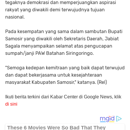
tegaknya demokrasi dan memperjuangkan aspirasi
rakyat yang diwakili demi terwujudnya tujuan
nasional.
Pada kesempatan yang sama dalam sambutan Bupati
Samosir yang diwakili oleh Sekretaris Daerah, Jabiat
Sagala menyampaikan selamat atas pengucapan
sumpah/janji PAW Batahan Siringoringo.
"Semoga kedepan kemitraan yang baik dapat terwujud
dan dapat bekerjasama untuk kesejahteraan
masyarakat Kabupaten Samosir," katanya. (Rel)
Ikuti berita terkini dari Kabar Center di Google News, klik
di sini