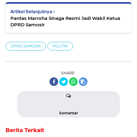
Artikel Selanjutnya
Pantas Marroha Sinaga Resmi Jadi Wakil Ketua
DPRD Samosir
DPRD SAMOSIR
POLITIK
SHARE
komentar
Berita Terkait