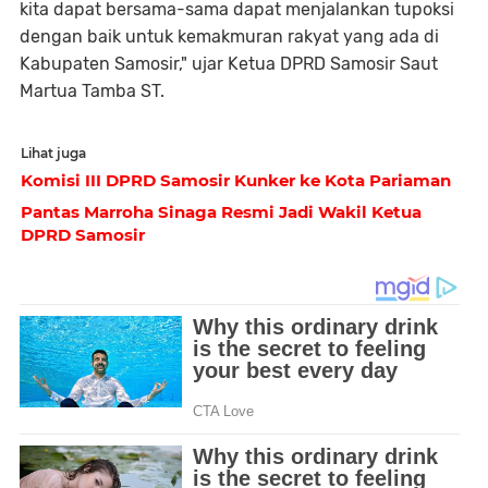
kita dapat bersama-sama dapat menjalankan tupoksi
dengan baik untuk kemakmuran rakyat yang ada di
Kabupaten Samosir," ujar Ketua DPRD Samosir Saut
Martua Tamba ST.
Lihat juga
Komisi III DPRD Samosir Kunker ke Kota Pariaman
Pantas Marroha Sinaga Resmi Jadi Wakil Ketua
DPRD Samosir