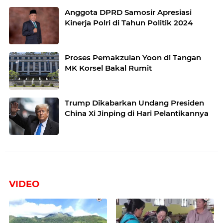
Anggota DPRD Samosir Apresiasi
Kinerja Polri di Tahun Politik 2024
Proses Pemakzulan Yoon di Tangan
MK Korsel Bakal Rumit
Trump Dikabarkan Undang Presiden
China Xi Jinping di Hari Pelantikannya
VIDEO