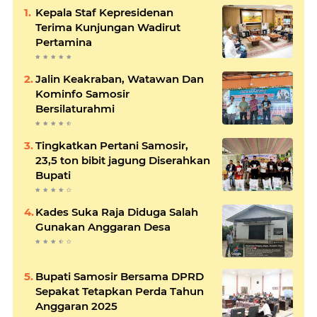
Kepala Staf Kepresidenan
Terima Kunjungan Wadirut
Pertamina
Jalin Keakraban, Watawan Dan
Kominfo Samosir
Bersilaturahmi
Tingkatkan Pertani Samosir,
23,5 ton bibit jagung Diserahkan
Bupati
Kades Suka Raja Diduga Salah
Gunakan Anggaran Desa
Bupati Samosir Bersama DPRD
Sepakat Tetapkan Perda Tahun
Anggaran 2025