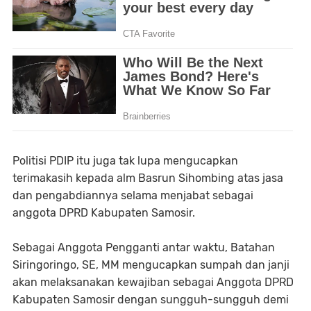
Politisi PDIP itu juga tak lupa mengucapkan
terimakasih kepada alm Basrun Sihombing atas jasa
dan pengabdiannya selama menjabat sebagai
anggota DPRD Kabupaten Samosir.
Sebagai Anggota Pengganti antar waktu, Batahan
Siringoringo, SE, MM mengucapkan sumpah dan janji
akan melaksanakan kewajiban sebagai Anggota DPRD
Kabupaten Samosir dengan sungguh-sungguh demi