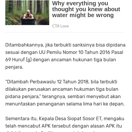
Ditambahkannya, jika terbukti sanksinya bisa dipidana
sesuai dengan UU Pemilu Nomor 10 Tahun 2016 Pasal
69 Huruf (g) dengan ancaman hukunan tiga bulan
penjara.
“Ditambah Perbawaslu 12 Tahun 2018, bila terbukti
dilakukan perusakan ancaman hukuman tiga bulan
pidana penjara,” terangnya, sembari menyebut akan
menuntaskan penanganan selama lima hari ke depan.
Sementara itu, Kepala Desa Siopat Sosor ET, mengaku
telah mencabut APK tersebut dengan alasan APK itu