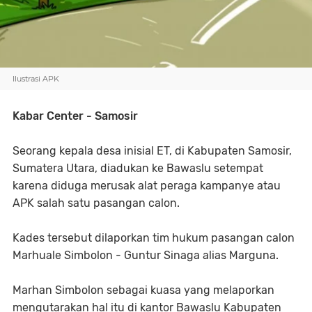
Ilustrasi APK
Kabar Center - Samosir
Seorang kepala desa inisial ET, di Kabupaten Samosir,
Sumatera Utara, diadukan ke Bawaslu setempat
karena diduga merusak alat peraga kampanye atau
APK salah satu pasangan calon.
Kades tersebut dilaporkan tim hukum pasangan calon
Marhuale Simbolon - Guntur Sinaga alias Marguna.
Marhan Simbolon sebagai kuasa yang melaporkan
mengutarakan hal itu di kantor Bawaslu Kabupaten