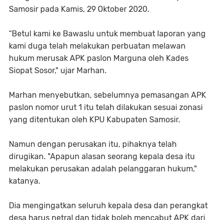
Samosir pada Kamis, 29 Oktober 2020.
“Betul kami ke Bawaslu untuk membuat laporan yang
kami duga telah melakukan perbuatan melawan
hukum merusak APK paslon Marguna oleh Kades
Siopat Sosor," ujar Marhan.
Marhan menyebutkan, sebelumnya pemasangan APK
paslon nomor urut 1 itu telah dilakukan sesuai zonasi
yang ditentukan oleh KPU Kabupaten Samosir.
Namun dengan perusakan itu, pihaknya telah
dirugikan. "Apapun alasan seorang kepala desa itu
melakukan perusakan adalah pelanggaran hukum,"
katanya.
Dia mengingatkan seluruh kepala desa dan perangkat
desa harus netral dan tidak boleh mencabut APK dari