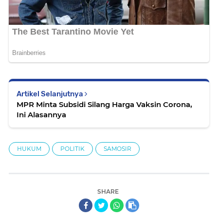
Artikel Selanjutnya
MPR Minta Subsidi Silang Harga Vaksin Corona,
Ini Alasannya
HUKUM
POLITIK
SAMOSIR
SHARE