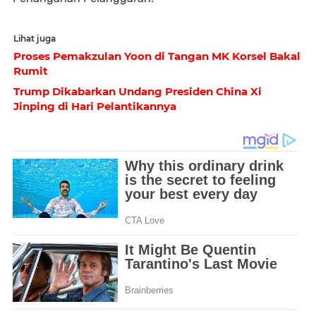
Lihat juga
Proses Pemakzulan Yoon di Tangan MK Korsel Bakal
Rumit
Trump Dikabarkan Undang Presiden China Xi
Jinping di Hari Pelantikannya