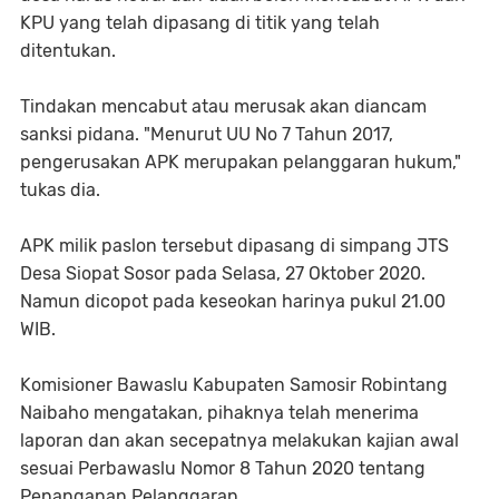
KPU yang telah dipasang di titik yang telah
ditentukan.
Tindakan mencabut atau merusak akan diancam
sanksi pidana. "Menurut UU No 7 Tahun 2017,
pengerusakan APK merupakan pelanggaran hukum,"
tukas dia.
APK milik paslon tersebut dipasang di simpang JTS
Desa Siopat Sosor pada Selasa, 27 Oktober 2020.
Namun dicopot pada keseokan harinya pukul 21.00
WIB.
Komisioner Bawaslu Kabupaten Samosir Robintang
Naibaho mengatakan, pihaknya telah menerima
laporan dan akan secepatnya melakukan kajian awal
sesuai Perbawaslu Nomor 8 Tahun 2020 tentang
Penanganan Pelanggaran.