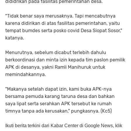
dididrikan pada fasilitas pemerintahan desa.
"Tidak benar saya merusaknya. Tapi mencabutnya
karena didirikan di atas fasilitas pemerintahan, yaitu
tempat bumdes serta posko covid Desa Siopat Sosor,"
katanya.
Menurutnya, sebelum dicabut terlebih dahulu
berkoordinasi dan minta izin kepada tim paslon pemilik
APK di desanya, yakni Ramli Manihuruk untuk
memindahkannya.
"Makanya setelah dapat izin, kami buka APK-nya
bersama pemuda karang taruna desa dan bahkan
saya lipat serta serahkan APK tersebut ke rumah
timnya tanpa ada kerusakan," pungkasnya. (Kc5)
Ikuti berita terkini dari Kabar Center di Google News, klik