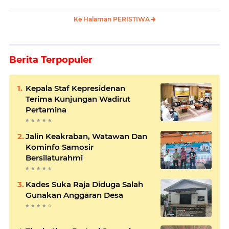
Ke Halaman PERISTIWA
Berita Terpopuler
Kepala Staf Kepresidenan
Terima Kunjungan Wadirut
Pertamina
Jalin Keakraban, Watawan Dan
Kominfo Samosir
Bersilaturahmi
Kades Suka Raja Diduga Salah
Gunakan Anggaran Desa