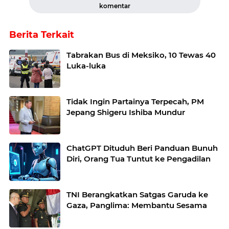
komentar
Berita Terkait
Tabrakan Bus di Meksiko, 10 Tewas 40
Luka-luka
Tidak Ingin Partainya Terpecah, PM
Jepang Shigeru Ishiba Mundur
ChatGPT Dituduh Beri Panduan Bunuh
Diri, Orang Tua Tuntut ke Pengadilan
TNI Berangkatkan Satgas Garuda ke
Gaza, Panglima: Membantu Sesama