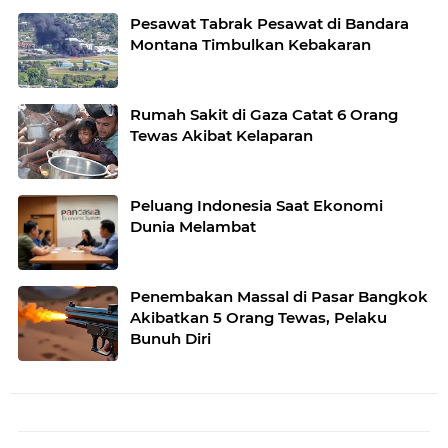
Pesawat Tabrak Pesawat di Bandara
Montana Timbulkan Kebakaran
Rumah Sakit di Gaza Catat 6 Orang
Tewas Akibat Kelaparan
Peluang Indonesia Saat Ekonomi
Dunia Melambat
Penembakan Massal di Pasar Bangkok
Akibatkan 5 Orang Tewas, Pelaku
Bunuh Diri