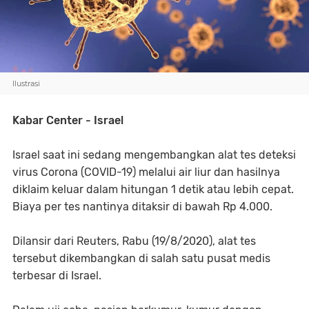
Ilustrasi
Kabar Center - Israel
Israel saat ini sedang mengembangkan alat tes deteksi
virus Corona (COVID-19) melalui air liur dan hasilnya
diklaim keluar dalam hitungan 1 detik atau lebih cepat.
Biaya per tes nantinya ditaksir di bawah Rp 4.000.
Dilansir dari Reuters, Rabu (19/8/2020), alat tes
tersebut dikembangkan di salah satu pusat medis
terbesar di Israel.