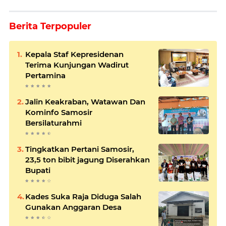
Berita Terpopuler
Kepala Staf Kepresidenan
Terima Kunjungan Wadirut
Pertamina
Jalin Keakraban, Watawan Dan
Kominfo Samosir
Bersilaturahmi
Tingkatkan Pertani Samosir,
23,5 ton bibit jagung Diserahkan
Bupati
Kades Suka Raja Diduga Salah
Gunakan Anggaran Desa