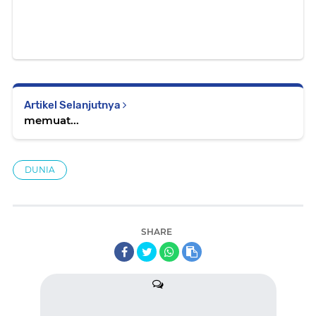
Artikel Selanjutnya
memuat...
DUNIA
SHARE