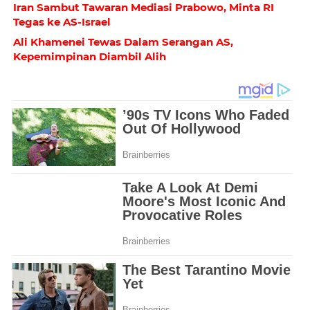
Iran Sambut Tawaran Mediasi Prabowo, Minta RI
Tegas ke AS-Israel
Ali Khamenei Tewas Dalam Serangan AS,
Kepemimpinan Diambil Alih