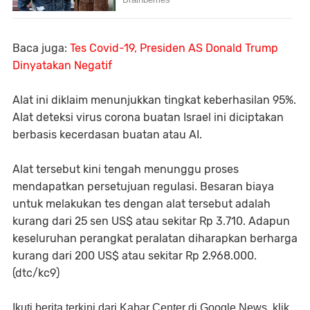
Baca juga:
Tes Covid-19, Presiden AS Donald Trump
Dinyatakan Negatif
Alat ini diklaim menunjukkan tingkat keberhasilan 95%.
Alat deteksi virus corona buatan Israel ini diciptakan
berbasis kecerdasan buatan atau AI.
Alat tersebut kini tengah menunggu proses
mendapatkan persetujuan regulasi. Besaran biaya
untuk melakukan tes dengan alat tersebut adalah
kurang dari 25 sen US$ atau sekitar Rp 3.710. Adapun
keseluruhan perangkat peralatan diharapkan berharga
kurang dari 200 US$ atau sekitar Rp 2.968.000.
(dtc/kc9)
Ikuti berita terkini dari Kabar Center di Google News, klik