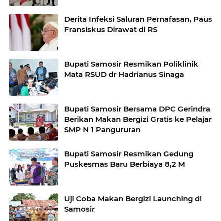
Kekerasan
Derita Infeksi Saluran Pernafasan, Paus
Fransiskus Dirawat di RS
Bupati Samosir Resmikan Poliklinik
Mata RSUD dr Hadrianus Sinaga
Bupati Samosir Bersama DPC Gerindra
Berikan Makan Bergizi Gratis ke Pelajar
SMP N 1 Pangururan
Bupati Samosir Resmikan Gedung
Puskesmas Baru Berbiaya 8,2 M
Uji Coba Makan Bergizi Launching di
Samosir