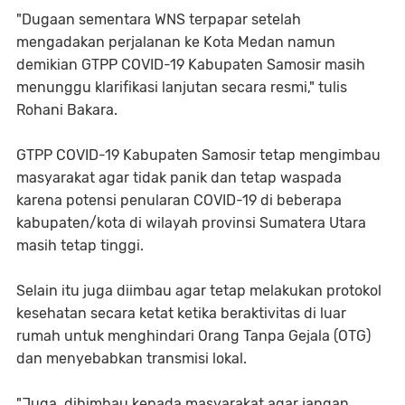
"Dugaan sementara WNS terpapar setelah
mengadakan perjalanan ke Kota Medan namun
demikian GTPP COVID-19 Kabupaten Samosir masih
menunggu klarifikasi lanjutan secara resmi," tulis
Rohani Bakara.
GTPP COVID-19 Kabupaten Samosir tetap mengimbau
masyarakat agar tidak panik dan tetap waspada
karena potensi penularan COVID-19 di beberapa
kabupaten/kota di wilayah provinsi Sumatera Utara
masih tetap tinggi.
Selain itu juga diimbau agar tetap melakukan protokol
kesehatan secara ketat ketika beraktivitas di luar
rumah untuk menghindari Orang Tanpa Gejala (OTG)
dan menyebabkan transmisi lokal.
"Juga, dihimbau kepada masyarakat agar jangan