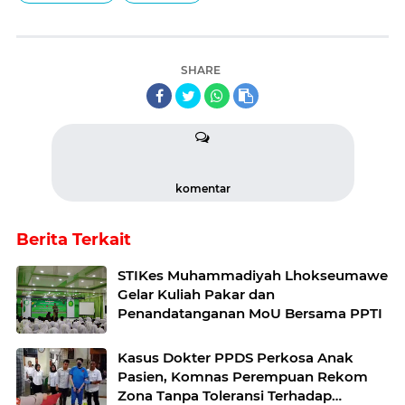
SHARE
komentar
Berita Terkait
STIKes Muhammadiyah Lhokseumawe
Gelar Kuliah Pakar dan
Penandatanganan MoU Bersama PPTI
Kasus Dokter PPDS Perkosa Anak
Pasien, Komnas Perempuan Rekom
Zona Tanpa Toleransi Terhadap