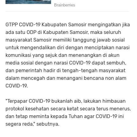
GTPP COVID-19 Kabupaten Samosir mengingatkan jika
ada satu ODP di Kabupaten Samosir, maka seluruh
masyarakat Samosir memiliki tanggung jawab sosial
untuk mengendalikan diri dengan menciptakan narasi
komunikasi yang sejuk dan menenangkan di akun
media sosial dengan narasi COVID-19 dapat sembuh,
dan pemerintah hadir di tengah-tengah masyarakat
dalam mencegah dan menangani bencana non alam
COVID-19.
"Terpapar COVID-19 bukanlah aib, lakukan himbauan
protokol kesehatan secara ketat secara terus menerus,
dan tetap meminta kepada Tuhan agar COVID-19 ini
segera reda," sebutnya.