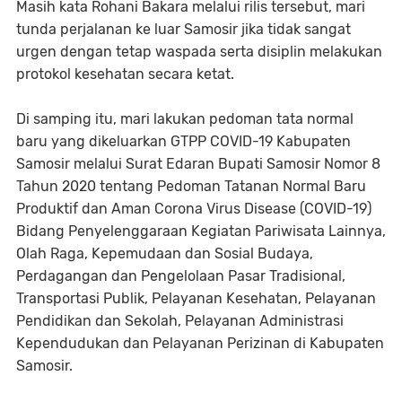
Masih kata Rohani Bakara melalui rilis tersebut, mari
tunda perjalanan ke luar Samosir jika tidak sangat
urgen dengan tetap waspada serta disiplin melakukan
protokol kesehatan secara ketat.
Di samping itu, mari lakukan pedoman tata normal
baru yang dikeluarkan GTPP COVID-19 Kabupaten
Samosir melalui Surat Edaran Bupati Samosir Nomor 8
Tahun 2020 tentang Pedoman Tatanan Normal Baru
Produktif dan Aman Corona Virus Disease (COVID-19)
Bidang Penyelenggaraan Kegiatan Pariwisata Lainnya,
Olah Raga, Kepemudaan dan Sosial Budaya,
Perdagangan dan Pengelolaan Pasar Tradisional,
Transportasi Publik, Pelayanan Kesehatan, Pelayanan
Pendidikan dan Sekolah, Pelayanan Administrasi
Kependudukan dan Pelayanan Perizinan di Kabupaten
Samosir.