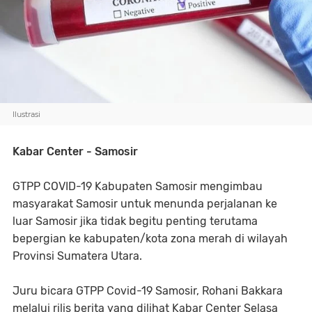
Ilustrasi
Kabar Center - Samosir
GTPP COVID-19 Kabupaten Samosir mengimbau
masyarakat Samosir untuk menunda perjalanan ke
luar Samosir jika tidak begitu penting terutama
bepergian ke kabupaten/kota zona merah di wilayah
Provinsi Sumatera Utara.
Juru bicara GTPP Covid-19 Samosir, Rohani Bakkara
melalui rilis berita yang dilihat Kabar Center Selasa