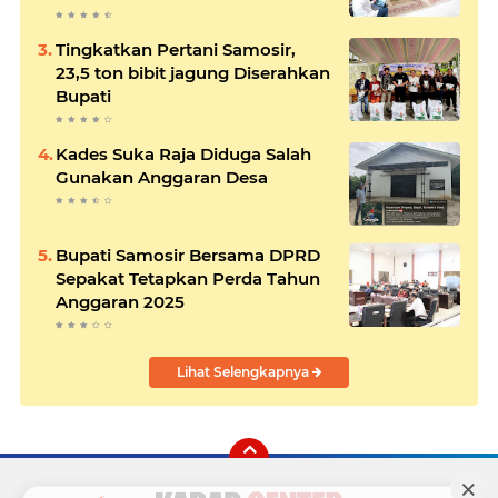
Tingkatkan Pertani Samosir,
23,5 ton bibit jagung Diserahkan
Bupati
Kades Suka Raja Diduga Salah
Gunakan Anggaran Desa
Bupati Samosir Bersama DPRD
Sepakat Tetapkan Perda Tahun
Anggaran 2025
Lihat Selengkapnya