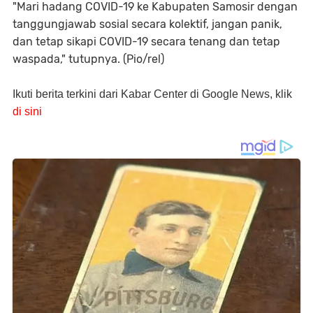
"Mari hadang COVID-19 ke Kabupaten Samosir dengan
tanggungjawab sosial secara kolektif, jangan panik,
dan tetap sikapi COVID-19 secara tenang dan tetap
waspada," tutupnya. (Pio/rel)
Ikuti berita terkini dari Kabar Center di Google News, klik
di sini