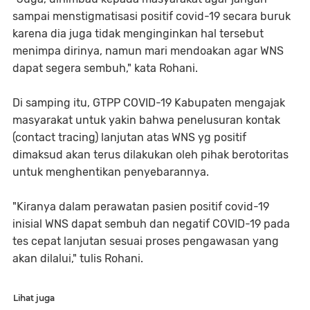
sampai menstigmatisasi positif covid-19 secara buruk
karena dia juga tidak menginginkan hal tersebut
menimpa dirinya, namun mari mendoakan agar WNS
dapat segera sembuh," kata Rohani.
Di samping itu, GTPP COVID-19 Kabupaten mengajak
masyarakat untuk yakin bahwa penelusuran kontak
(contact tracing) lanjutan atas WNS yg positif
dimaksud akan terus dilakukan oleh pihak berotoritas
untuk menghentikan penyebarannya.
"Kiranya dalam perawatan pasien positif covid-19
inisial WNS dapat sembuh dan negatif COVID-19 pada
tes cepat lanjutan sesuai proses pengawasan yang
akan dilalui," tulis Rohani.
Lihat juga