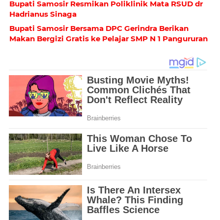
Bupati Samosir Resmikan Poliklinik Mata RSUD dr
Hadrianus Sinaga
Bupati Samosir Bersama DPC Gerindra Berikan
Makan Bergizi Gratis ke Pelajar SMP N 1 Pangururan