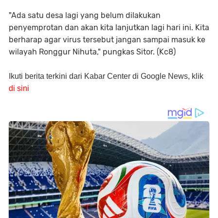
"Ada satu desa lagi yang belum dilakukan
penyemprotan dan akan kita lanjutkan lagi hari ini. Kita
berharap agar virus tersebut jangan sampai masuk ke
wilayah Ronggur Nihuta," pungkas Sitor. (Kc8)
Ikuti berita terkini dari Kabar Center di Google News, klik
di sini