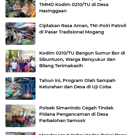
TMMD Kodim 0210/TU di Desa
Hasinggaan
Ciptakan Rasa Aman, TNI-Polri Patroli
di Pasar Tradisional Mogang
Kodim 0210/TU Bangun Sumur Bor di
Sibuntuon, Warga Bersyukur dan
Bilang Terimakasih
Tahun ini, Program Olah Sampah
Kelurahan dan Desa di Uji Coba
Polsek Simanindo Cegah Tindak
Pidana Pengancaman di Desa
Parbalohan Samosir