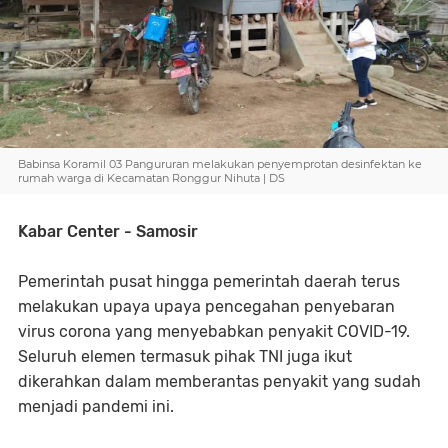
Babinsa Koramil 03 Pangururan melakukan penyemprotan desinfektan ke
rumah warga di Kecamatan Ronggur Nihuta | DS
Kabar Center - Samosir
Pemerintah pusat hingga pemerintah daerah terus
melakukan upaya upaya pencegahan penyebaran
virus corona yang menyebabkan penyakit COVID-19.
Seluruh elemen termasuk pihak TNI juga ikut
dikerahkan dalam memberantas penyakit yang sudah
menjadi pandemi ini.