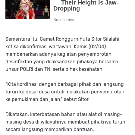
Sementara itu, Camat Ronggurnihuta Sitor Silalahi
ketika dikonfirmasi wartawan, Kamis (02/04)
membenarkan adanya kegiatan penyemprotan
desinfektan yang dilaksanakan pihaknya bersama
unsur POLRI dan TNI serta pihak kesehatan.
"Kita kordinasi dengan berbagai pihak dan langsung
turun ke desa-desa untuk melakukan penyemprotan
ke pemukiman dan jalan," sebut Sitor.
Dikatakan, keterbatasan bahan atau alat di masing-
masing desa di wilayahnya membuat pihaknya turun
secara langsung memberikan bantuan.