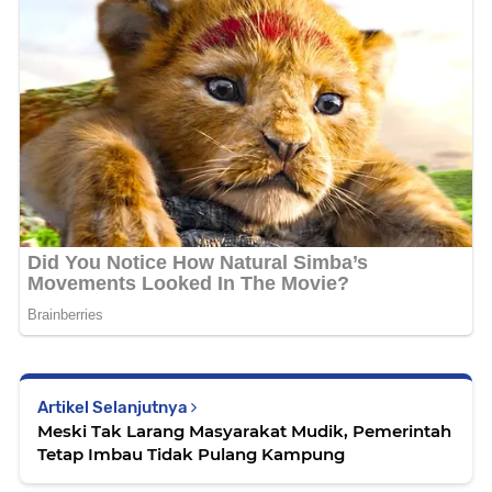
Artikel Selanjutnya
Meski Tak Larang Masyarakat Mudik, Pemerintah
Tetap Imbau Tidak Pulang Kampung