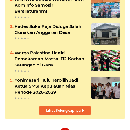
Kominfo Samosir
Bersilaturahmi
Kades Suka Raja Diduga Salah
Gunakan Anggaran Desa
Warga Palestina Hadiri
Pemakaman Massal 112 Korban
Serangan di Gaza
Yonimasari Hulu Terpilih Jadi
Ketua SMSI Kepulauan Nias
Periode 2026-2029
Lihat Selengkapnya