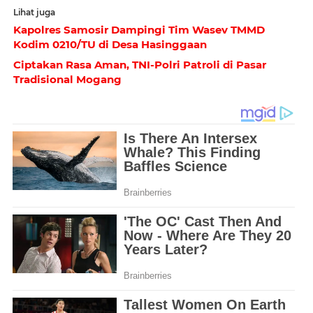
Lihat juga
Kapolres Samosir Dampingi Tim Wasev TMMD
Kodim 0210/TU di Desa Hasinggaan
Ciptakan Rasa Aman, TNI-Polri Patroli di Pasar
Tradisional Mogang