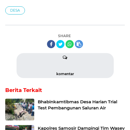
DESA
SHARE
komentar
Berita Terkait
Bhabinkamtibmas Desa Harian Trial
Test Pembangunan Saluran Air
Kapolres Samosir Dampingi Tim Wasev