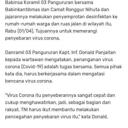
Babinsa Koramil 03 Pangururan bersama
Babinkantibmas dan Camat Ronggur Nihuta dan
jajarannya melakukan penyemprotan desinfektan ke
rumah-rumah warga dan ruas jalan di wilayah itu,
Rabu (01/04). Tujuannya untuk memerangi
penyebaran virus corona.
Danramil 03 Pangururan Kapt. Inf. Donald Panjaitan
kepada wartawan mengatakan, penanganan virus
corona (Covid-19) adalah tugas bersama. Semua pihak
kata dia, harus berkerjasama dalam mengatasi
bencana virus corona.
"Virus Corona itu penyeberannya sangat cepat dan
cukup menghawatirkan, jadi, sebagai bagian dari
rakyat, TNI harus ikut membantu melakukan
pencegahan penyebaran virus itu," kata Donald.