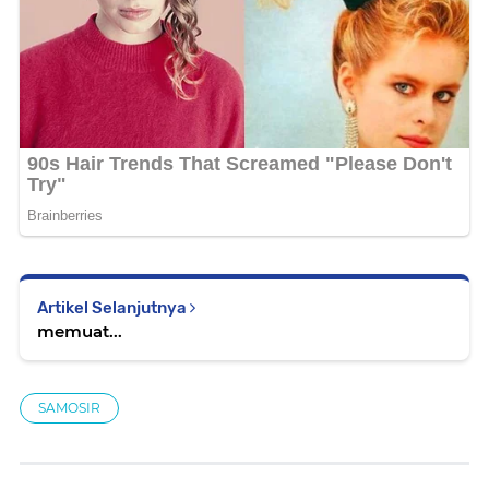
Artikel Selanjutnya
memuat...
SAMOSIR