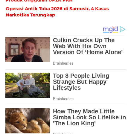
Operasi Antik Toba 2026 di Samosir, 4 Kasus
Narkotika Terungkap