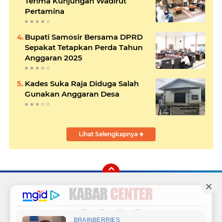
Terima Kunjungan Wadirut
Pertamina
Bupati Samosir Bersama DPRD
Sepakat Tetapkan Perda Tahun
Anggaran 2025
Kades Suka Raja Diduga Salah
Gunakan Anggaran Desa
Lihat Selengkapnya