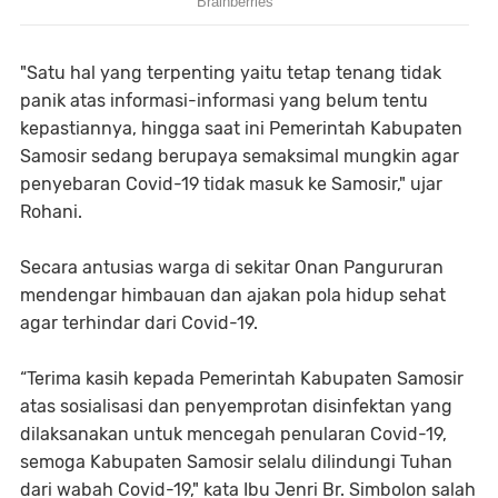
"Satu hal yang terpenting yaitu tetap tenang tidak
panik atas informasi-informasi yang belum tentu
kepastiannya, hingga saat ini Pemerintah Kabupaten
Samosir sedang berupaya semaksimal mungkin agar
penyebaran Covid-19 tidak masuk ke Samosir," ujar
Rohani.
Secara antusias warga di sekitar Onan Pangururan
mendengar himbauan dan ajakan pola hidup sehat
agar terhindar dari Covid-19.
“Terima kasih kepada Pemerintah Kabupaten Samosir
atas sosialisasi dan penyemprotan disinfektan yang
dilaksanakan untuk mencegah penularan Covid-19,
semoga Kabupaten Samosir selalu dilindungi Tuhan
dari wabah Covid-19," kata Ibu Jenri Br. Simbolon salah