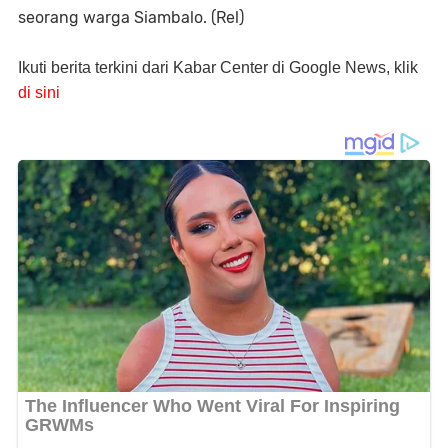
seorang warga Siambalo. (Rel)
Ikuti berita terkini dari Kabar Center di Google News, klik
di sini