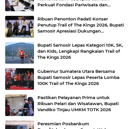
Perkuat Fondasi Pariwisata dan
Lingkungan Berkelanjutan
Ribuan Penonton Padati Konser
Penutup Trail of The Kings 2026, Bupati
Samosir Apresiasi Dukungan
Masyarakat
Bupati Samosir Lepas Kategori 10K, 5K,
dan Kids, Lengkapi Rangkaian Trail of
The Kings 2026
Gubernur Sumatera Utara Bersama
Bupati Samosir Lepas Peserta Lomba
100K Trail of The Kings 2026
Pastikan Pelayanan Prima untuk
Ribuan Pelari dan Wisatawan, Bupati
Vandiko Tinjau UMKM TOTK 2026
Peresmian Posbankum