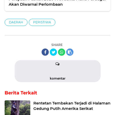
Akan Diwarnai Perlombaan
DAERAH
PERISTIWA
SHARE
komentar
Berita Terkait
Rentetan Tembakan Terjadi di Halaman
Gedung Putih Amerika Serikat