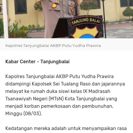
Kapolres Tanjungbalai AKBP Putu Yudha Prawira
Kabar Center - Tanjungbalai
Kapolres Tanjungbalai AKBP Putu Yudha Prawira
didampingi Kapolsek Sei Tualang Raso dan jajarannya
melayat ke rumah duka siswi kelas IX Madrasah
Tsanawiyah Negeri (MTsN) Kota Tanjungbalai yang
menjadi korban pemerkosaan dan pembunuhan,
Minggu (08/03).
Kedatangan mereka adalah untuk menyampaikan rasa