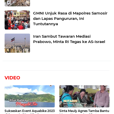
GMNI Unjuk Rasa di Mapolres Samosir
dan Lapas Pangururan, Ini
Tuntutannya
Iran Sambut Tawaran Mediasi
Prabowo, Minta RI Tegas ke AS-Israel
VIDEO
Sukseskan Event Aquabike 2023
Sinta Mauly Agnes Tamba Bantu