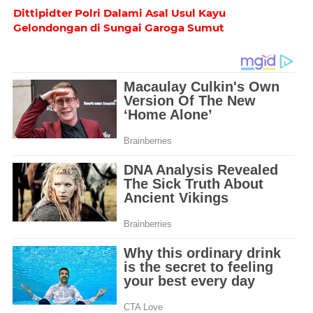
Dittipidter Polri Dalami Asal Usul Kayu
Gelondongan di Sungai Garoga Sumut