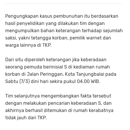
Pengungkapan kasus pembunuhan itu berdasarkan
hasil penyelidikan yang dilakukan tim dengan
mengumpulkan bahan keterangan terhadap sejumlah
saksi, yakni tetangga korban, pemilik warnet dan
warga lainnya di TKP.
Dari situ diperoleh keterangan jika keberadaan
seorang pemuda berinisial S di kediaman rumah
korban di Jalan Peringgan, Kota Tanjungbalai pada
Sabtu (7/3) dini hari sekira pukul 04.00 WIB.
Tim selanjutnya mengembangkan fakta tersebut
dengan melakukan pencarian keberadaan S, dan
akhirnya berhasil ditemukan di rumah kerabatnya
tidak jauh dari TKP.