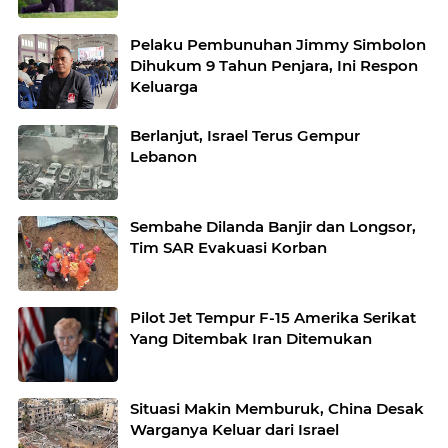
Pelaku Pembunuhan Jimmy Simbolon
Dihukum 9 Tahun Penjara, Ini Respon
Keluarga
Berlanjut, Israel Terus Gempur
Lebanon
Sembahe Dilanda Banjir dan Longsor,
Tim SAR Evakuasi Korban
Pilot Jet Tempur F-15 Amerika Serikat
Yang Ditembak Iran Ditemukan
Situasi Makin Memburuk, China Desak
Warganya Keluar dari Israel