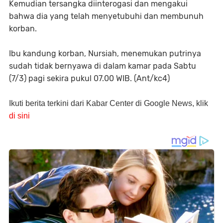
Kemudian tersangka diinterogasi dan mengakui
bahwa dia yang telah menyetubuhi dan membunuh
korban.
Ibu kandung korban, Nursiah, menemukan putrinya
sudah tidak bernyawa di dalam kamar pada Sabtu
(7/3) pagi sekira pukul 07.00 WIB. (Ant/kc4)
Ikuti berita terkini dari Kabar Center di Google News, klik
di sini