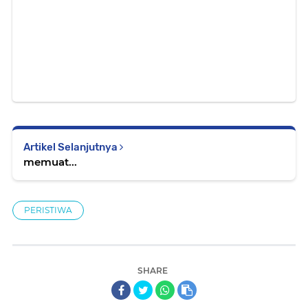
Artikel Selanjutnya
memuat...
PERISTIWA
SHARE