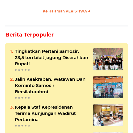
Ke Halaman PERISTIWA
Berita Terpopuler
Tingkatkan Pertani Samosir,
23,5 ton bibit jagung Diserahkan
Bupati
Jalin Keakraban, Watawan Dan
Kominfo Samosir
Bersilaturahmi
Kepala Staf Kepresidenan
Terima Kunjungan Wadirut
Pertamina