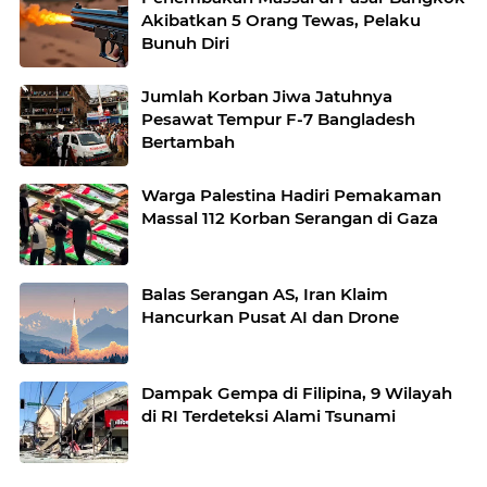
Akibatkan 5 Orang Tewas, Pelaku
Bunuh Diri
Jumlah Korban Jiwa Jatuhnya
Pesawat Tempur F-7 Bangladesh
Bertambah
Warga Palestina Hadiri Pemakaman
Massal 112 Korban Serangan di Gaza
Balas Serangan AS, Iran Klaim
Hancurkan Pusat AI dan Drone
Dampak Gempa di Filipina, 9 Wilayah
di RI Terdeteksi Alami Tsunami