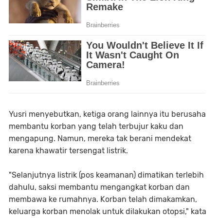
Yusri menyebutkan, ketiga orang lainnya itu berusaha
membantu korban yang telah terbujur kaku dan
mengapung. Namun, mereka tak berani mendekat
karena khawatir tersengat listrik.
"Selanjutnya listrik (pos keamanan) dimatikan terlebih
dahulu, saksi membantu mengangkat korban dan
membawa ke rumahnya. Korban telah dimakamkan,
keluarga korban menolak untuk dilakukan otopsi," kata