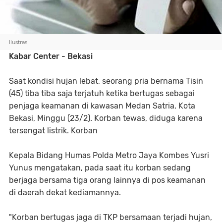
Ilustrasi
Kabar Center - Bekasi
Saat kondisi hujan lebat, seorang pria bernama Tisin
(45) tiba tiba saja terjatuh ketika bertugas sebagai
penjaga keamanan di kawasan Medan Satria, Kota
Bekasi, Minggu (23/2). Korban tewas, diduga karena
tersengat listrik. Korban
Kepala Bidang Humas Polda Metro Jaya Kombes Yusri
Yunus mengatakan, pada saat itu korban sedang
berjaga bersama tiga orang lainnya di pos keamanan
di daerah dekat kediamannya.
"Korban bertugas jaga di TKP bersamaan terjadi hujan,