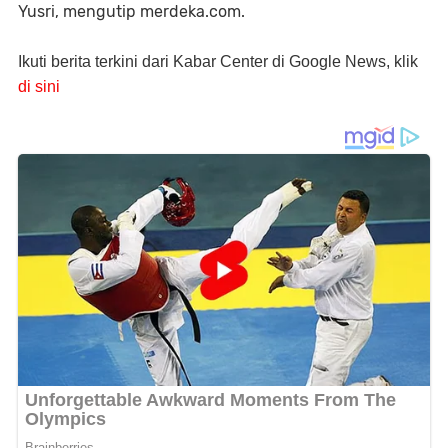
Yusri, mengutip merdeka.com.
Ikuti berita terkini dari Kabar Center di Google News, klik
di sini