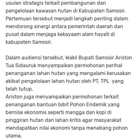
usulan strategis terkait pembangunan dan
pengelolaan kawasan hutan di Kabupaten Samosir.
Pertemuan tersebut menjadi langkah penting dalam
mendorong sinergi antara pemerintah daerah dan
pusat dalam menjaga kekayaam alam hayati di
kabupaten Samosir.
Dalam audiensi tersebut, Wakil Bupati Samosir Ariston
Tua Sidauruk menyampaikan permohonan perihal
penanganan lahan hutan yang mengalami kerusakan
akibat pengelolaan lahan hutan oleh PT. TPL yang
telah tutup.
Ariston juga menyampaikan permohonan terkait
penanganan bantuan bibit Pohon Endemik yang
bernilai ekonomis seperti mangga dan kopi di
pinggiran hutan dan lahan kritis agar masyarakat
mendapatkan nilai ekonomi tanpa menebang pohon
utama.