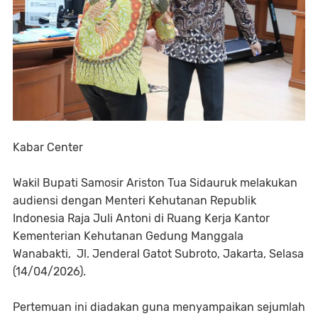
Kabar Center
Wakil Bupati Samosir Ariston Tua Sidauruk melakukan
audiensi dengan Menteri Kehutanan Republik
Indonesia Raja Juli Antoni di Ruang Kerja Kantor
Kementerian Kehutanan Gedung Manggala
Wanabakti, Jl. Jenderal Gatot Subroto, Jakarta, Selasa
(14/04/2026).
Pertemuan ini diadakan guna menyampaikan sejumlah