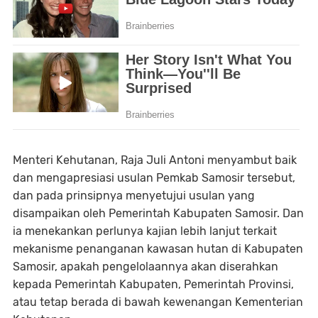
Menteri Kehutanan, Raja Juli Antoni menyambut baik
dan mengapresiasi usulan Pemkab Samosir tersebut,
dan pada prinsipnya menyetujui usulan yang
disampaikan oleh Pemerintah Kabupaten Samosir. Dan
ia menekankan perlunya kajian lebih lanjut terkait
mekanisme penanganan kawasan hutan di Kabupaten
Samosir, apakah pengelolaannya akan diserahkan
kepada Pemerintah Kabupaten, Pemerintah Provinsi,
atau tetap berada di bawah kewenangan Kementerian