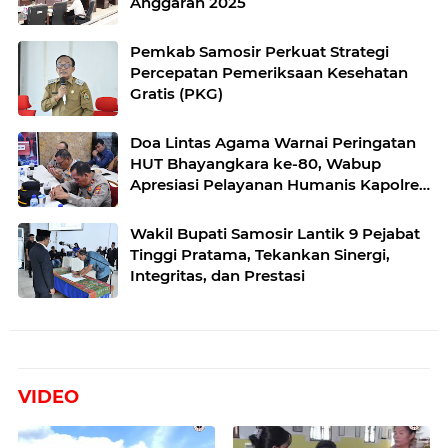
Anggaran 2025
Pemkab Samosir Perkuat Strategi
Percepatan Pemeriksaan Kesehatan
Gratis (PKG)
Doa Lintas Agama Warnai Peringatan
HUT Bhayangkara ke-80, Wabup
Apresiasi Pelayanan Humanis Kapolres
Samosir
Wakil Bupati Samosir Lantik 9 Pejabat
Tinggi Pratama, Tekankan Sinergi,
Integritas, dan Prestasi
VIDEO