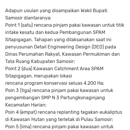
Adapun usulan yang disampaikan Wakil Bupati
Samosir diantaranya:
Point 1 (satu) rencana pinjam pakai kawasan untuk titik
intake kesatu dan kedua Pembangunan SPAM
Sitapigagan. Tahapan yang dilaksanakan saat ini
penyusunan Detail Engineering Design (DED) pada
Dinas Perumahan Rakyat, Kawasan Permukiman dan
Tata Ruang Kabupaten Samosir;
Point 2 (dua) Kawasan Catchment Area SPAM
Sitapigagan, merupakan lokasi
rencana program konservasi seluas 4.200 Ha;
Poin 3 (tiga) rencana pinjam pakai kawasan untuk
pengembangan SMP N 3 Partungkonaginjang
Kecamatan Harian;
Poin 4 (empat) rencana replanting tegakan eukaliptus
di Kawasan Hutan yang terletak di Pulau Samosir;
Poin 5 (lima) rencana pinjam pakai kawasan untuk