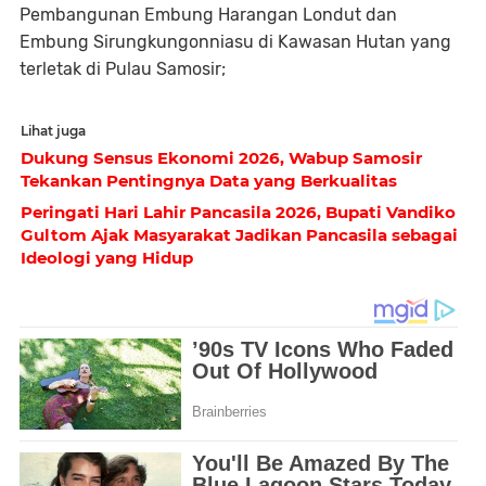
Pembangunan Embung Harangan Londut dan
Embung Sirungkungonniasu di Kawasan Hutan yang
terletak di Pulau Samosir;
Lihat juga
Dukung Sensus Ekonomi 2026, Wabup Samosir
Tekankan Pentingnya Data yang Berkualitas
Peringati Hari Lahir Pancasila 2026, Bupati Vandiko
Gultom Ajak Masyarakat Jadikan Pancasila sebagai
Ideologi yang Hidup