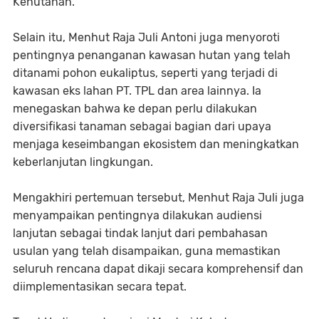
Kehutanan.
Selain itu, Menhut Raja Juli Antoni juga menyoroti
pentingnya penanganan kawasan hutan yang telah
ditanami pohon eukaliptus, seperti yang terjadi di
kawasan eks lahan PT. TPL dan area lainnya. Ia
menegaskan bahwa ke depan perlu dilakukan
diversifikasi tanaman sebagai bagian dari upaya
menjaga keseimbangan ekosistem dan meningkatkan
keberlanjutan lingkungan.
Mengakhiri pertemuan tersebut, Menhut Raja Juli juga
menyampaikan pentingnya dilakukan audiensi
lanjutan sebagai tindak lanjut dari pembahasan
usulan yang telah disampaikan, guna memastikan
seluruh rencana dapat dikaji secara komprehensif dan
diimplementasikan secara tepat.