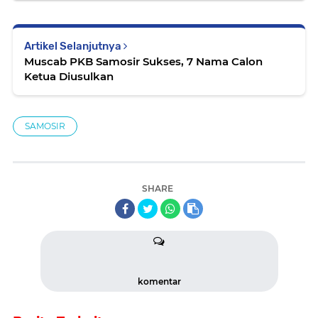
Artikel Selanjutnya
Muscab PKB Samosir Sukses, 7 Nama Calon
Ketua Diusulkan
SAMOSIR
SHARE
komentar