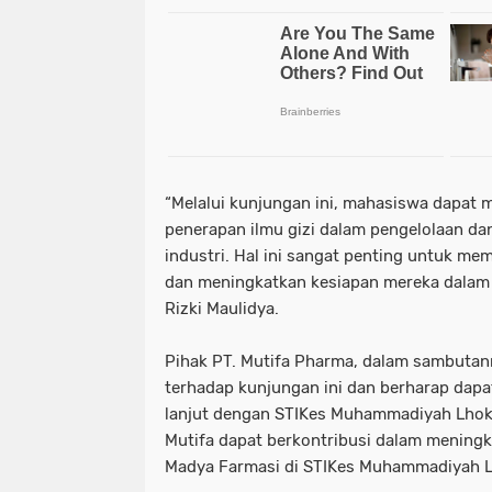
“Melalui kunjungan ini, mahasiswa dapat 
penerapan ilmu gizi dalam pengelolaan da
industri. Hal ini sangat penting untuk me
dan meningkatkan kesiapan mereka dalam m
Rizki Maulidya.
Pihak PT. Mutifa Pharma, dalam sambutan
terhadap kunjungan ini dan berharap dapat
lanjut dengan STIKes Muhammadiyah Lhok
Mutifa dapat berkontribusi dalam meningka
Madya Farmasi di STIKes Muhammadiyah 