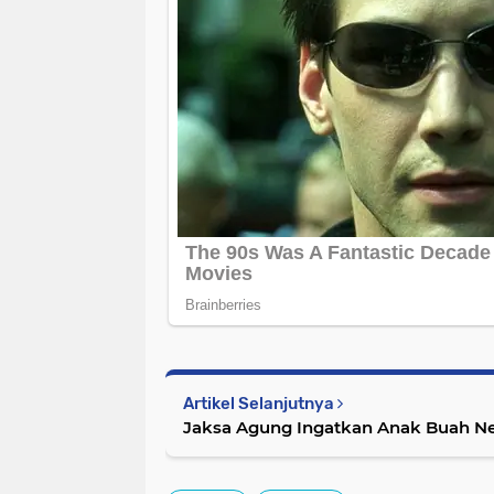
Artikel Selanjutnya
Jaksa Agung Ingatkan Anak Buah Net