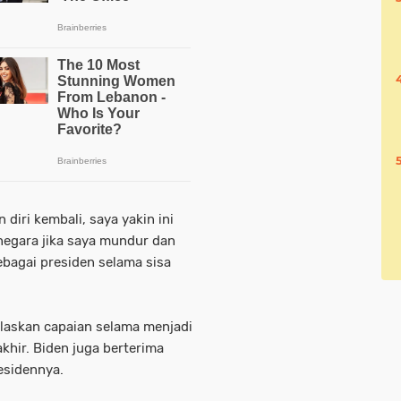
diri kembali, saya yakin ini
negara jika saya mundur dan
bagai presiden selama sisa
laskan capaian selama menjadi
khir. Biden juga berterima
esidennya.