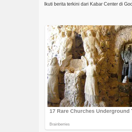
Ikuti berita terkini dari Kabar Center di G