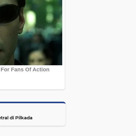
ral di Pilkada