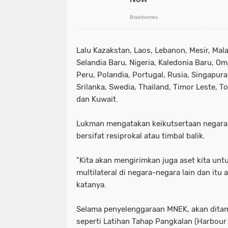
Lalu Kazakstan, Laos, Lebanon, Mesir, Mal
Selandia Baru, Nigeria, Kaledonia Baru, Om
Peru, Polandia, Portugal, Rusia, Singapura,
Srilanka, Swedia, Thailand, Timor Leste, 
dan Kuwait.
Lukman mengatakan keikutsertaan negara
bersifat resiprokal atau timbal balik.
"Kita akan mengirimkan juga aset kita unt
multilateral di negara-negara lain dan itu
katanya.
Selama penyelenggaraan MNEK, akan ditamp
seperti Latihan Tahap Pangkalan (Harbour 