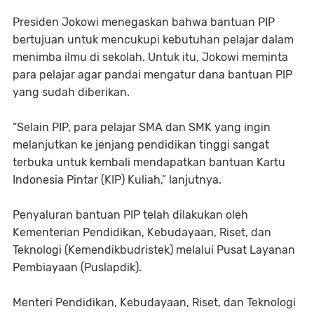
Presiden Jokowi menegaskan bahwa bantuan PIP
bertujuan untuk mencukupi kebutuhan pelajar dalam
menimba ilmu di sekolah. Untuk itu, Jokowi meminta
para pelajar agar pandai mengatur dana bantuan PIP
yang sudah diberikan.
“Selain PIP, para pelajar SMA dan SMK yang ingin
melanjutkan ke jenjang pendidikan tinggi sangat
terbuka untuk kembali mendapatkan bantuan Kartu
Indonesia Pintar (KIP) Kuliah,” lanjutnya.
Penyaluran bantuan PIP telah dilakukan oleh
Kementerian Pendidikan, Kebudayaan, Riset, dan
Teknologi (Kemendikbudristek) melalui Pusat Layanan
Pembiayaan (Puslapdik).
Menteri Pendidikan, Kebudayaan, Riset, dan Teknologi