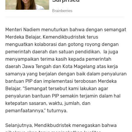
Menteri Nadiem menuturkan bahwa dengan semangat
Merdeka Belajar, Kemendikbudristek terus
menguatkan kolaborasi dan gotong royong dengan
pemerintah daerah dan satuan pendidikan. Ia juga
menyampaikan terima kasih kepada pemerintah
daerah Jawa Tengah dan Kota Magelang atas kerja
samanya yang berjalan dengan baik dalam penyaluran
bantuan PIP dan implementasi terobosan Merdeka
Belajar. “Semangat tersebut kami lakukan agar
penyaluran bantuan PIP semakin terjamin dalam hal
ketepatan sasaran, waktu, jumlah, dan
pemanfaatannya,” tuturnya.
Selanjutnya, Mendikbudristek menegaskan bahwa