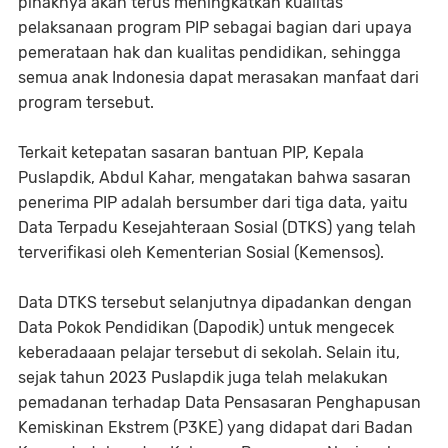
pihaknya akan terus meningkatkan kualitas
pelaksanaan program PIP sebagai bagian dari upaya
pemerataan hak dan kualitas pendidikan, sehingga
semua anak Indonesia dapat merasakan manfaat dari
program tersebut.
Terkait ketepatan sasaran bantuan PIP, Kepala
Puslapdik, Abdul Kahar, mengatakan bahwa sasaran
penerima PIP adalah bersumber dari tiga data, yaitu
Data Terpadu Kesejahteraan Sosial (DTKS) yang telah
terverifikasi oleh Kementerian Sosial (Kemensos).
Data DTKS tersebut selanjutnya dipadankan dengan
Data Pokok Pendidikan (Dapodik) untuk mengecek
keberadaaan pelajar tersebut di sekolah. Selain itu,
sejak tahun 2023 Puslapdik juga telah melakukan
pemadanan terhadap Data Pensasaran Penghapusan
Kemiskinan Ekstrem (P3KE) yang didapat dari Badan