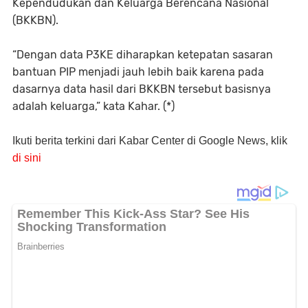
Kependudukan dan Keluarga Berencana Nasional
(BKKBN).
“Dengan data P3KE diharapkan ketepatan sasaran
bantuan PIP menjadi jauh lebih baik karena pada
dasarnya data hasil dari BKKBN tersebut basisnya
adalah keluarga,” kata Kahar. (*)
Ikuti berita terkini dari Kabar Center di Google News, klik
di sini