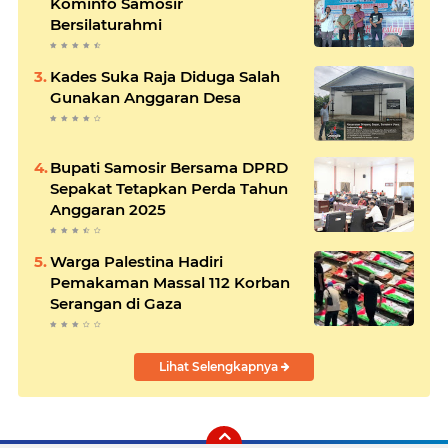
Kominfo Samosir
Bersilaturahmi
Kades Suka Raja Diduga Salah
Gunakan Anggaran Desa
Bupati Samosir Bersama DPRD
Sepakat Tetapkan Perda Tahun
Anggaran 2025
Warga Palestina Hadiri
Pemakaman Massal 112 Korban
Serangan di Gaza
Lihat Selengkapnya