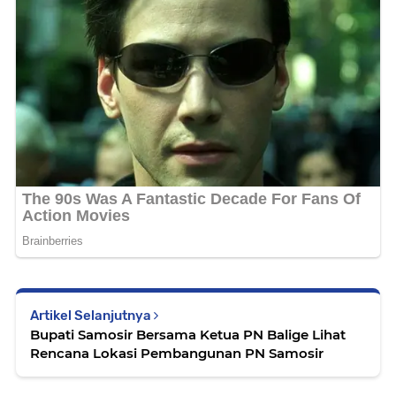
Artikel Selanjutnya
Bupati Samosir Bersama Ketua PN Balige Lihat
Rencana Lokasi Pembangunan PN Samosir