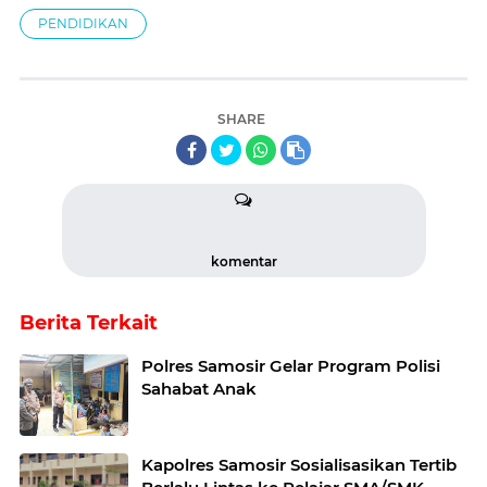
PENDIDIKAN
SHARE
komentar
Berita Terkait
Polres Samosir Gelar Program Polisi
Sahabat Anak
Kapolres Samosir Sosialisasikan Tertib