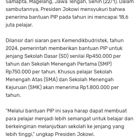
Samapta, Magelang, Jawa Tengah, Senin (22/1). Dalam
sambutannya, Presiden Jokowi mensyukuri bahwa
penerima bantuan PIP pada tahun ini mencapai 18,6
juta pelajar.
Dilansir dari siaran pers Kemendikbudristek, tahun
2024, pemerintah memberikan bantuan PIP untuk
jenjang Sekolah Dasar (SD) senilai Rp450.000 per
tahun dan Sekolah Menengah Pertama (SMP)
Rp750.000 per tahun. Khusus pelajar Sekolah
Menengah Atas (SMA) dan Sekolah Menengah
Kejuruan (SMK) akan menerima Rp1.800.000 per
tahun.
“Melalui bantuan PIP ini saya harap dapat membuat
para pelajar menjadi lebih semangat untuk belajar dan
berkeinginan melanjutkan sekolah ke jenjang yang
lebih tinggi,” ungkap Presiden Jokowi.