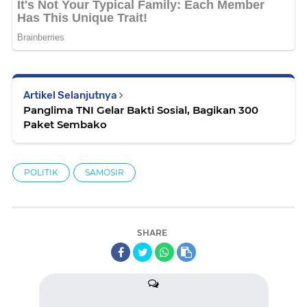
Artikel Selanjutnya
Panglima TNI Gelar Bakti Sosial, Bagikan 300
Paket Sembako
POLITIK
SAMOSIR
SHARE