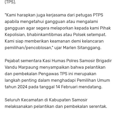
(TPS).
"Kami harapkan juga kerjasama dari petugas PTPS
apabila mengetahui gangguan atau mengalami
gangguan agar segera melaporkan kepada kami Pihak
Kepolisian, bhabinkamtibmas atau Polsek setempat.
Kami siap memberikan keamanan demi kelancaran
pemilihan/pencoblosan," ujar Marlen Sitanggang.
Pejabat sementara Kasi Humas Polres Samosir Brigadir
Vandu Marpaung menyampaikan bahwa pelantikan
dan pembekalan Pengawas TPS ini merupakan
langkah penting dalam menghadapi Pemilihan Umum
tahun 2024 pada tanggal 14 Februari mendatang.
Seluruh Kecamatan di Kabupaten Samosir
melaksanakan pelantikan dan pembekalan serentak.