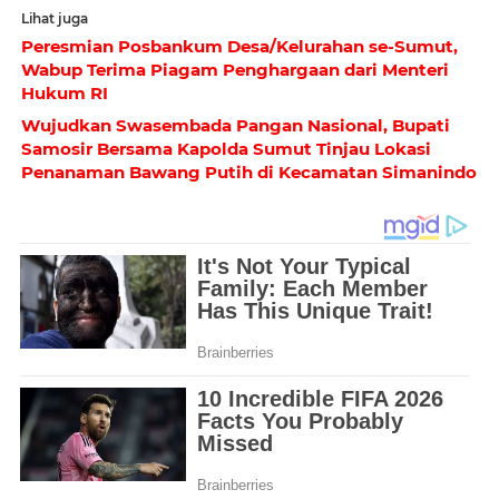
Lihat juga
Peresmian Posbankum Desa/Kelurahan se-Sumut,
Wabup Terima Piagam Penghargaan dari Menteri
Hukum RI
Wujudkan Swasembada Pangan Nasional, Bupati
Samosir Bersama Kapolda Sumut Tinjau Lokasi
Penanaman Bawang Putih di Kecamatan Simanindo