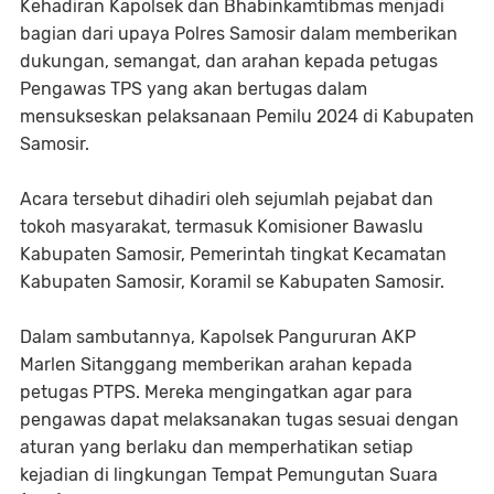
Kehadiran Kapolsek dan Bhabinkamtibmas menjadi
bagian dari upaya Polres Samosir dalam memberikan
dukungan, semangat, dan arahan kepada petugas
Pengawas TPS yang akan bertugas dalam
mensukseskan pelaksanaan Pemilu 2024 di Kabupaten
Samosir.
Acara tersebut dihadiri oleh sejumlah pejabat dan
tokoh masyarakat, termasuk Komisioner Bawaslu
Kabupaten Samosir, Pemerintah tingkat Kecamatan
Kabupaten Samosir, Koramil se Kabupaten Samosir.
Dalam sambutannya, Kapolsek Pangururan AKP
Marlen Sitanggang memberikan arahan kepada
petugas PTPS. Mereka mengingatkan agar para
pengawas dapat melaksanakan tugas sesuai dengan
aturan yang berlaku dan memperhatikan setiap
kejadian di lingkungan Tempat Pemungutan Suara