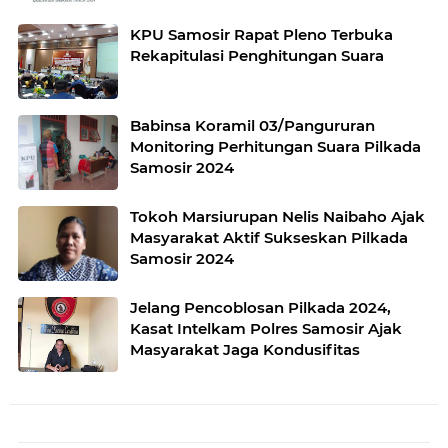
KPU Samosir Rapat Pleno Terbuka
Rekapitulasi Penghitungan Suara
Babinsa Koramil 03/Pangururan
Monitoring Perhitungan Suara Pilkada
Samosir 2024
Tokoh Marsiurupan Nelis Naibaho Ajak
Masyarakat Aktif Sukseskan Pilkada
Samosir 2024
Jelang Pencoblosan Pilkada 2024,
Kasat Intelkam Polres Samosir Ajak
Masyarakat Jaga Kondusifitas