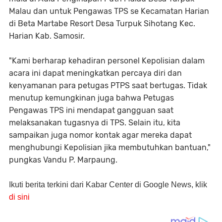
Malau dan untuk Pengawas TPS se Kecamatan Harian
di Beta Martabe Resort Desa Turpuk Sihotang Kec.
Harian Kab. Samosir.
"Kami berharap kehadiran personel Kepolisian dalam
acara ini dapat meningkatkan percaya diri dan
kenyamanan para petugas PTPS saat bertugas. Tidak
menutup kemungkinan juga bahwa Petugas
Pengawas TPS ini mendapat gangguan saat
melaksanakan tugasnya di TPS. Selain itu, kita
sampaikan juga nomor kontak agar mereka dapat
menghubungi Kepolisian jika membutuhkan bantuan,"
pungkas Vandu P. Marpaung.
Ikuti berita terkini dari Kabar Center di Google News, klik
di sini