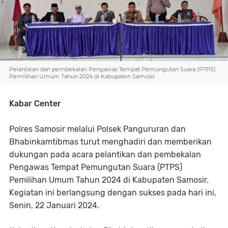
Pelantikan dan pembekalan Pengawas Tempat Pemungutan Suara (PTPS)
Pemilihan Umum Tahun 2024 di Kabupaten Samosir.
Kabar Center
Polres Samosir melalui Polsek Pangururan dan
Bhabinkamtibmas turut menghadiri dan memberikan
dukungan pada acara pelantikan dan pembekalan
Pengawas Tempat Pemungutan Suara (PTPS)
Pemilihan Umum Tahun 2024 di Kabupaten Samosir.
Kegiatan ini berlangsung dengan sukses pada hari ini,
Senin, 22 Januari 2024.