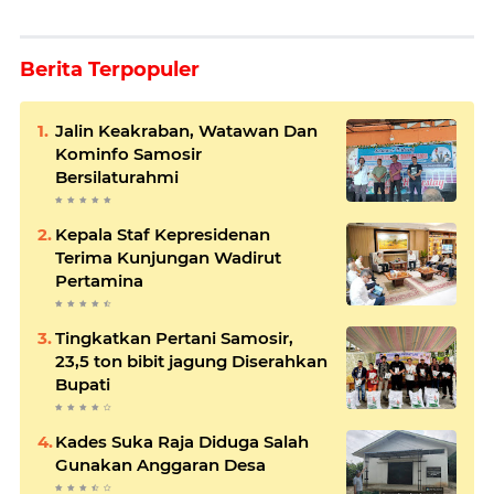
Berita Terpopuler
Jalin Keakraban, Watawan Dan
Kominfo Samosir
Bersilaturahmi
Kepala Staf Kepresidenan
Terima Kunjungan Wadirut
Pertamina
Tingkatkan Pertani Samosir,
23,5 ton bibit jagung Diserahkan
Bupati
Kades Suka Raja Diduga Salah
Gunakan Anggaran Desa