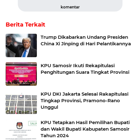
komentar
Berita Terkait
Trump Dikabarkan Undang Presiden
China Xi Jinping di Hari Pelantikannya
KPU Samosir Ikuti Rekapitulasi
Penghitungan Suara Tingkat Provinsi
KPU DKI Jakarta Selesai Rakapitulasi
Tingkap Provinsi, Pramono-Rano
Unggul
KPU Tetapkan Hasil Pemilihan Bupati
dan Wakil Bupati Kabupaten Samosir
Tahun 2024