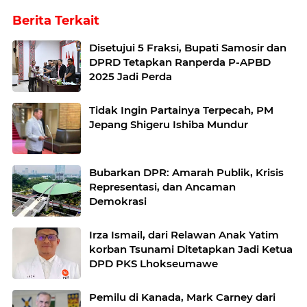
Berita Terkait
Disetujui 5 Fraksi, Bupati Samosir dan
DPRD Tetapkan Ranperda P-APBD
2025 Jadi Perda
Tidak Ingin Partainya Terpecah, PM
Jepang Shigeru Ishiba Mundur
Bubarkan DPR: Amarah Publik, Krisis
Representasi, dan Ancaman
Demokrasi
Irza Ismail, dari Relawan Anak Yatim
korban Tsunami Ditetapkan Jadi Ketua
DPD PKS Lhokseumawe
Pemilu di Kanada, Mark Carney dari