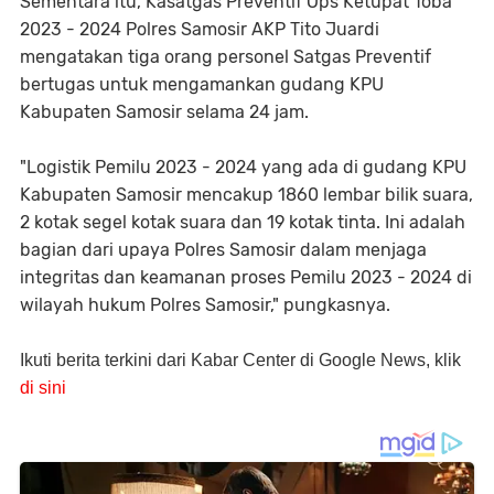
Sementara itu, Kasatgas Preventif Ops Ketupat Toba
2023 - 2024 Polres Samosir AKP Tito Juardi
mengatakan tiga orang personel Satgas Preventif
bertugas untuk mengamankan gudang KPU
Kabupaten Samosir selama 24 jam.
"Logistik Pemilu 2023 - 2024 yang ada di gudang KPU
Kabupaten Samosir mencakup 1860 lembar bilik suara,
2 kotak segel kotak suara dan 19 kotak tinta. Ini adalah
bagian dari upaya Polres Samosir dalam menjaga
integritas dan keamanan proses Pemilu 2023 - 2024 di
wilayah hukum Polres Samosir," pungkasnya.
Ikuti berita terkini dari Kabar Center di Google News, klik
di sini