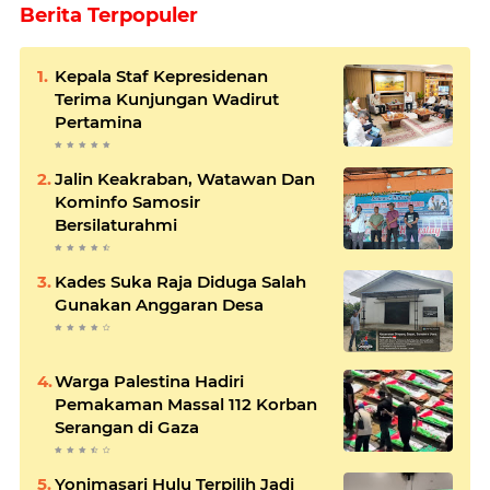
Berita Terpopuler
Kepala Staf Kepresidenan
Terima Kunjungan Wadirut
Pertamina
Jalin Keakraban, Watawan Dan
Kominfo Samosir
Bersilaturahmi
Kades Suka Raja Diduga Salah
Gunakan Anggaran Desa
Warga Palestina Hadiri
Pemakaman Massal 112 Korban
Serangan di Gaza
Yonimasari Hulu Terpilih Jadi