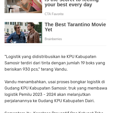
"Logistik yang didistribusikan ke KPU Kabupaten
Samosir terdiri dari tinta dengan jumlah 19 boks yang
berisikan 930 pcs," terang Vandu.
Vandu menambahkan, usai proses bongkar logistik di
Gudang KPU Kabupaten Samosir, truk yang membawa
logistik Pemilu 2023 - 2024 akan melanjutkan
perjalanannya ke Gudang KPU Kabupaten Dairi.