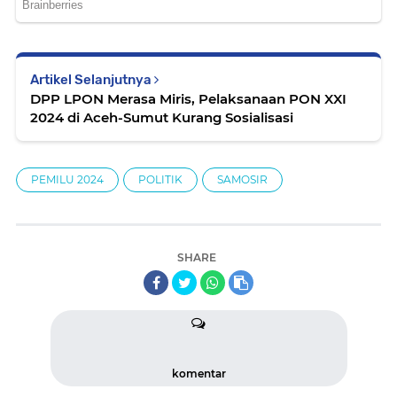
Artikel Selanjutnya
DPP LPON Merasa Miris, Pelaksanaan PON XXI
2024 di Aceh-Sumut Kurang Sosialisasi
PEMILU 2024
POLITIK
SAMOSIR
SHARE
komentar