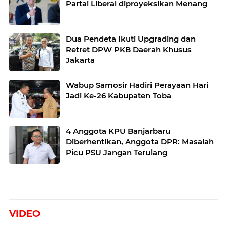
Partai Liberal diproyeksikan Menang
Dua Pendeta Ikuti Upgrading dan
Retret DPW PKB Daerah Khusus
Jakarta
Wabup Samosir Hadiri Perayaan Hari
Jadi Ke-26 Kabupaten Toba
4 Anggota KPU Banjarbaru
Diberhentikan, Anggota DPR: Masalah
Picu PSU Jangan Terulang
VIDEO