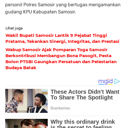
personil Polres Samosir yang bertugas mengamankan
gudang KPU Kabupaten Samosir.
Lihat juga
Wakil Bupati Samosir Lantik 9 Pejabat Tinggi
Pratama, Tekankan Sinergi, Integritas, dan Prestasi
Wabup Samosir Ajak Pomparan Toga Samosir
Berkontribusi Membangun Bona Pasogit, Pesta
Bolon PTSBI Gaungkan Persatuan dan Pelestarian
Budaya Batak