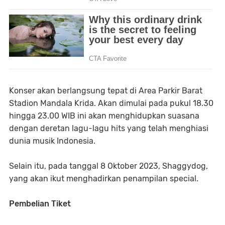
Konser akan berlangsung tepat di Area Parkir Barat
Stadion Mandala Krida. Akan dimulai pada pukul 18.30
hingga 23.00 WIB ini akan menghidupkan suasana
dengan deretan lagu-lagu hits yang telah menghiasi
dunia musik Indonesia.
Selain itu, pada tanggal 8 Oktober 2023, Shaggydog,
yang akan ikut menghadirkan penampilan special.
Pembelian Tiket