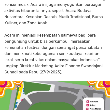
konser musik. Acara ini juga menyuguhkan berbagai
aktivitas hiburan lainnya, seperti Acara Budaya
Nusantara, Kesenian Daerah, Musik Tradisional, Bursa
Kuliner, dan Zona Anak.
Acara ini menjadi kesempatan istimewa bagi para
pengunjung untuk bisa berkumpul, merasakan
kemeriahan festival dengan semangat persahabatan
dan menikmati keberagaman seni-budaya, kearifan
lokal, serta kreativitas dalam masyarakat Indonesia,”
ungkap Direktur Marketing Adira Finance Swandajani
Gunadi pada Rabu (27/9/2023).