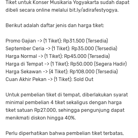
Tiket untuk Konser Musikaria Yogyakarta sudah dapat
dibeli secara online melalui bit.ly/adirafestyogya.
Berikut adalah daftar jenis dan harga tiket:
Promo Gajian -> (1 Tiket): Rp31.500 (Tersedia)
September Ceria -> (1 Tiket): Rp35.000 (Tersedia)
Harga Normal -> (1 Tiket): Rp45.000 (Tersedia)
Harga di Tempat -> (1 Tiket): Rp50.000 (Segera Hadir)
Harga Sekawan -> (4 Tiket): Rp108.000 (Tersedia)
Cuan Akhir Pekan -> (1 Tiket): Sold Out
Untuk pembelian tiket di tempat, diberlakukan syarat
minimal pembelian 4 tiket sekaligus dengan harga
tiket satuan Rp27.000, sehingga pengunjung dapat
menikmati diskon hingga 40%.
Perlu diperhatikan bahwa pembelian tiket terbatas,