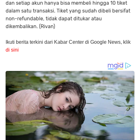
dan setiap akun hanya bisa membeli hingga 10 tiket
dalam satu transaksi. Tiket yang sudah dibeli bersifat
non-refundable, tidak dapat ditukar atau
dikembalikan. (Rivan)
Ikuti berita terkini dari Kabar Center di Google News, klik
di sini