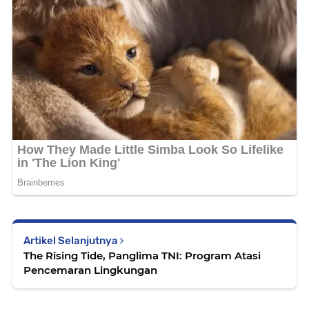
Artikel Selanjutnya
The Rising Tide, Panglima TNI: Program Atasi
Pencemaran Lingkungan