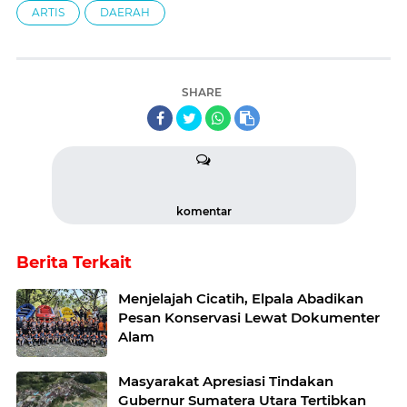
ARTIS
DAERAH
SHARE
komentar
Berita Terkait
Menjelajah Cicatih, Elpala Abadikan
Pesan Konservasi Lewat Dokumenter
Alam
Masyarakat Apresiasi Tindakan
Gubernur Sumatera Utara Tertibkan