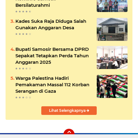
Bersilaturahmi
Kades Suka Raja Diduga Salah
Gunakan Anggaran Desa
Bupati Samosir Bersama DPRD
Sepakat Tetapkan Perda Tahun
Anggaran 2025
Warga Palestina Hadiri
Pemakaman Massal 112 Korban
Serangan di Gaza
Lihat Selengkapnya