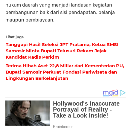
hukum daerah yang menjadi landasan kegiatan
pembangunan baik dari sisi pendapatan, belanja
maupun pembiayaan.
Lihat juga
Tanggapi Hasil Seleksi JPT Pratama, Ketua SMSI
Samosir Minta Bupati Telusuri Rekam Jejak
Kandidat Kadis Perkim
Terima Hibah Aset 22,8 Miliar dari Kementerian PU,
Bupati Samosir Perkuat Fondasi Pariwisata dan
Lingkungan Berkelanjutan