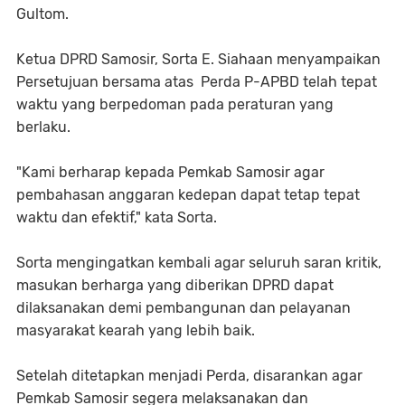
Gultom.
Ketua DPRD Samosir, Sorta E. Siahaan menyampaikan
Persetujuan bersama atas Perda P-APBD telah tepat
waktu yang berpedoman pada peraturan yang
berlaku.
"Kami berharap kepada Pemkab Samosir agar
pembahasan anggaran kedepan dapat tetap tepat
waktu dan efektif," kata Sorta.
Sorta mengingatkan kembali agar seluruh saran kritik,
masukan berharga yang diberikan DPRD dapat
dilaksanakan demi pembangunan dan pelayanan
masyarakat kearah yang lebih baik.
Setelah ditetapkan menjadi Perda, disarankan agar
Pemkab Samosir segera melaksanakan dan