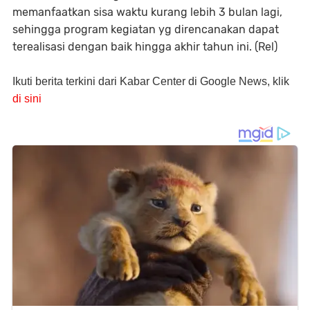
memanfaatkan sisa waktu kurang lebih 3 bulan lagi,
sehingga program kegiatan yg direncanakan dapat
terealisasi dengan baik hingga akhir tahun ini. (Rel)
Ikuti berita terkini dari Kabar Center di Google News, klik
di sini