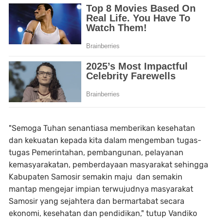
"Semoga Tuhan senantiasa memberikan kesehatan
dan kekuatan kepada kita dalam mengemban tugas-
tugas Pemerintahan, pembangunan, pelayanan
kemasyarakatan, pemberdayaan masyarakat sehingga
Kabupaten Samosir semakin maju dan semakin
mantap mengejar impian terwujudnya masyarakat
Samosir yang sejahtera dan bermartabat secara
ekonomi, kesehatan dan pendidikan," tutup Vandiko