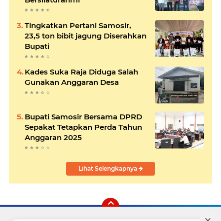
Tingkatkan Pertani Samosir,
23,5 ton bibit jagung Diserahkan
Bupati
Kades Suka Raja Diduga Salah
Gunakan Anggaran Desa
Bupati Samosir Bersama DPRD
Sepakat Tetapkan Perda Tahun
Anggaran 2025
Lihat Selengkapnya