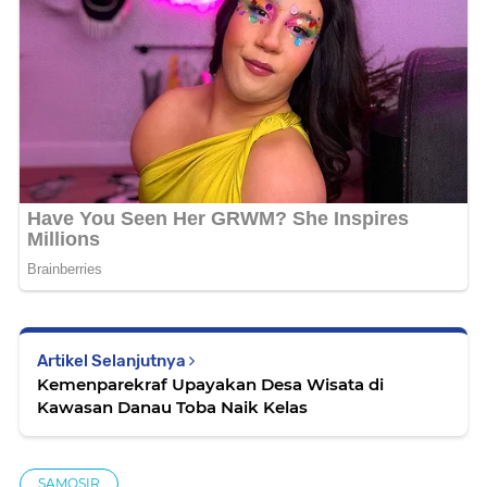
Artikel Selanjutnya
Kemenparekraf Upayakan Desa Wisata di
Kawasan Danau Toba Naik Kelas
SAMOSIR