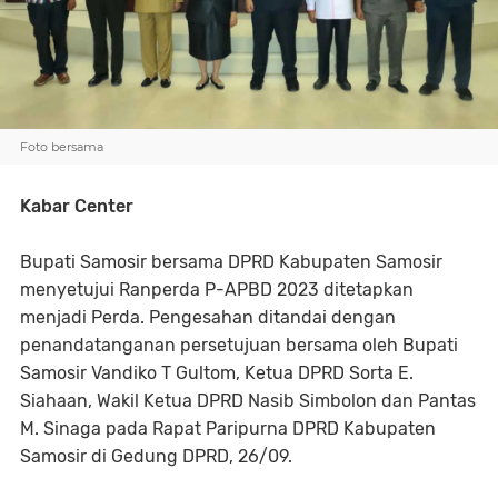
Foto bersama
Kabar Center
Bupati Samosir bersama DPRD Kabupaten Samosir
menyetujui Ranperda P-APBD 2023 ditetapkan
menjadi Perda. Pengesahan ditandai dengan
penandatanganan persetujuan bersama oleh Bupati
Samosir Vandiko T Gultom, Ketua DPRD Sorta E.
Siahaan, Wakil Ketua DPRD Nasib Simbolon dan Pantas
M. Sinaga pada Rapat Paripurna DPRD Kabupaten
Samosir di Gedung DPRD, 26/09.