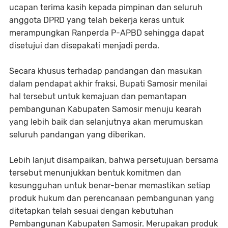
ucapan terima kasih kepada pimpinan dan seluruh
anggota DPRD yang telah bekerja keras untuk
merampungkan Ranperda P-APBD sehingga dapat
disetujui dan disepakati menjadi perda.
Secara khusus terhadap pandangan dan masukan
dalam pendapat akhir fraksi, Bupati Samosir menilai
hal tersebut untuk kemajuan dan pemantapan
pembangunan Kabupaten Samosir menuju kearah
yang lebih baik dan selanjutnya akan merumuskan
seluruh pandangan yang diberikan.
Lebih lanjut disampaikan, bahwa persetujuan bersama
tersebut menunjukkan bentuk komitmen dan
kesungguhan untuk benar-benar memastikan setiap
produk hukum dan perencanaan pembangunan yang
ditetapkan telah sesuai dengan kebutuhan
Pembangunan Kabupaten Samosir. Merupakan produk