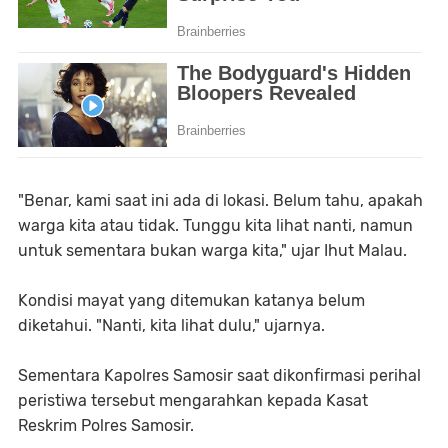
"Benar, kami saat ini ada di lokasi. Belum tahu, apakah
warga kita atau tidak. Tunggu kita lihat nanti, namun
untuk sementara bukan warga kita," ujar Ihut Malau.
Kondisi mayat yang ditemukan katanya belum
diketahui. "Nanti, kita lihat dulu," ujarnya.
Sementara Kapolres Samosir saat dikonfirmasi perihal
peristiwa tersebut mengarahkan kepada Kasat
Reskrim Polres Samosir.