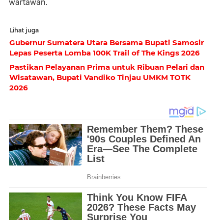
wartawan.
Lihat juga
Gubernur Sumatera Utara Bersama Bupati Samosir
Lepas Peserta Lomba 100K Trail of The Kings 2026
Pastikan Pelayanan Prima untuk Ribuan Pelari dan
Wisatawan, Bupati Vandiko Tinjau UMKM TOTK
2026