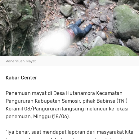
Penemuan Mayat
Kabar Center
Penemuan mayat di Desa Hutanamora Kecamatan
Pangururan Kabupaten Samosir, pihak Babinsa (TNI)
Koramil 03/Pangururan langsung meluncur ke lokasi
penemuan, Minggu (18/06).
"Iya benar, saat mendapat laporan dari masyarakat kita