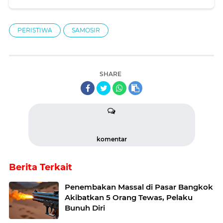
PERISTIWA
SAMOSIR
SHARE
komentar
Berita Terkait
Penembakan Massal di Pasar Bangkok
Akibatkan 5 Orang Tewas, Pelaku
Bunuh Diri