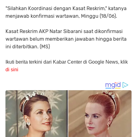
"Silahkan Koordinasi dengan Kasat Reskrim," katanya
menjawab konfirmasi wartawan, Minggu (18/06).
Kasat Reskrim AKP Natar Sibarani saat dikonfirmasi
wartawan belum memberikan jawaban hingga berita
ini diterbitkan. (MS)
Ikuti berita terkini dari Kabar Center di Google News, klik
di sini