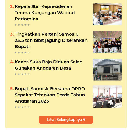
Kepala Staf Kepresidenan
Terima Kunjungan Wadirut
Pertamina
Tingkatkan Pertani Samosir,
23,5 ton bibit jagung Diserahkan
Bupati
Kades Suka Raja Diduga Salah
Gunakan Anggaran Desa
Bupati Samosir Bersama DPRD
Sepakat Tetapkan Perda Tahun
Anggaran 2025
Lihat Selengkapnya