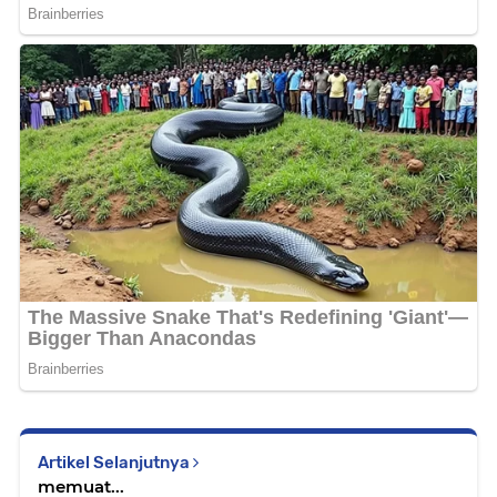
Artikel Selanjutnya
memuat...