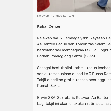
Relawan membagikan takjil
Kabar Center
Relawan dari 2 Lembaga yakni Yayasan Daa
Aa Banten Peduli dan Komunitas Salam Se
berkolaborasi membagikan takjil di ling
Berkah Pandeglang Sabtu, (25/3).
Sebagai bentuk silaturahmi, kedua lembaga
sosial kemanusiaan di hari ke 3 Puasa Ram
Takjil diberikan gratis kepada penunggu 
Rumah Sakit.
Erwin SBA, Sekretaris Relawan Aa Banten 
bagi takjil ini akan dilakukan rutin selama