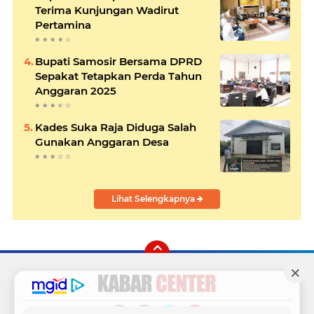
Terima Kunjungan Wadirut
Pertamina
Bupati Samosir Bersama DPRD
Sepakat Tetapkan Perda Tahun
Anggaran 2025
Kades Suka Raja Diduga Salah
Gunakan Anggaran Desa
Lihat Selengkapnya