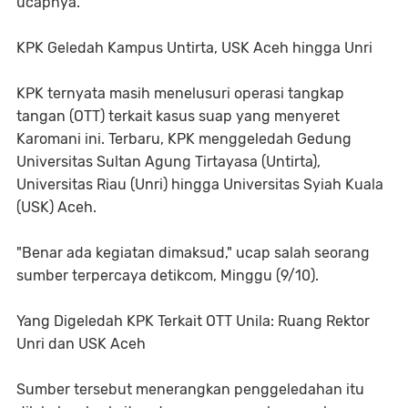
ucapnya.
KPK Geledah Kampus Untirta, USK Aceh hingga Unri
KPK ternyata masih menelusuri operasi tangkap
tangan (OTT) terkait kasus suap yang menyeret
Karomani ini. Terbaru, KPK menggeledah Gedung
Universitas Sultan Agung Tirtayasa (Untirta),
Universitas Riau (Unri) hingga Universitas Syiah Kuala
(USK) Aceh.
"Benar ada kegiatan dimaksud," ucap salah seorang
sumber terpercaya detikcom, Minggu (9/10).
Yang Digeledah KPK Terkait OTT Unila: Ruang Rektor
Unri dan USK Aceh
Sumber tersebut menerangkan penggeledahan itu