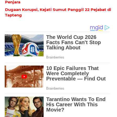
Penjara
Dugaan Korupsi, Kejati Sumut Panggil 22 Pejabat di
Tapteng