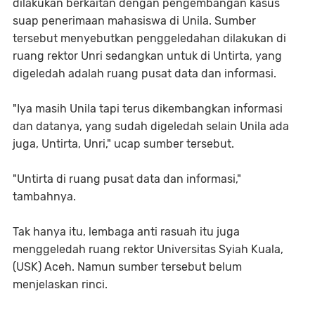
dilakukan berkaitan dengan pengembangan kasus
suap penerimaan mahasiswa di Unila. Sumber
tersebut menyebutkan penggeledahan dilakukan di
ruang rektor Unri sedangkan untuk di Untirta, yang
digeledah adalah ruang pusat data dan informasi.
"Iya masih Unila tapi terus dikembangkan informasi
dan datanya, yang sudah digeledah selain Unila ada
juga, Untirta, Unri," ucap sumber tersebut.
"Untirta di ruang pusat data dan informasi,"
tambahnya.
Tak hanya itu, lembaga anti rasuah itu juga
menggeledah ruang rektor Universitas Syiah Kuala,
(USK) Aceh. Namun sumber tersebut belum
menjelaskan rinci.