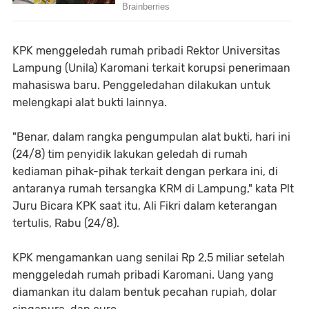
KPK menggeledah rumah pribadi Rektor Universitas
Lampung (Unila) Karomani terkait korupsi penerimaan
mahasiswa baru. Penggeledahan dilakukan untuk
melengkapi alat bukti lainnya.
"Benar, dalam rangka pengumpulan alat bukti, hari ini
(24/8) tim penyidik lakukan geledah di rumah
kediaman pihak-pihak terkait dengan perkara ini, di
antaranya rumah tersangka KRM di Lampung," kata Plt
Juru Bicara KPK saat itu, Ali Fikri dalam keterangan
tertulis, Rabu (24/8).
KPK mengamankan uang senilai Rp 2,5 miliar setelah
menggeledah rumah pribadi Karomani. Uang yang
diamankan itu dalam bentuk pecahan rupiah, dolar