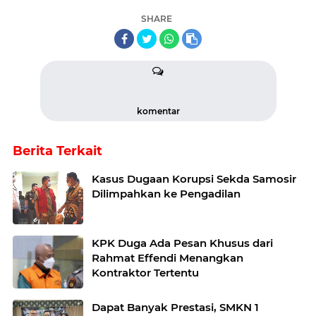
SHARE
komentar
Berita Terkait
Kasus Dugaan Korupsi Sekda Samosir
Dilimpahkan ke Pengadilan
KPK Duga Ada Pesan Khusus dari
Rahmat Effendi Menangkan
Kontraktor Tertentu
Dapat Banyak Prestasi, SMKN 1