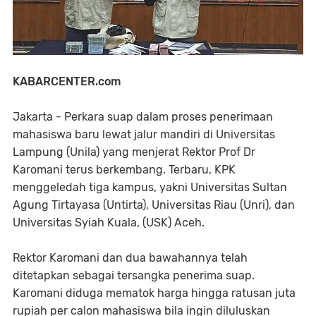
KABARCENTER.com
Jakarta - Perkara suap dalam proses penerimaan
mahasiswa baru lewat jalur mandiri di Universitas
Lampung (Unila) yang menjerat Rektor Prof Dr
Karomani terus berkembang. Terbaru, KPK
menggeledah tiga kampus, yakni Universitas Sultan
Agung Tirtayasa (Untirta), Universitas Riau (Unri), dan
Universitas Syiah Kuala, (USK) Aceh.
Rektor Karomani dan dua bawahannya telah
ditetapkan sebagai tersangka penerima suap.
Karomani diduga mematok harga hingga ratusan juta
rupiah per calon mahasiswa bila ingin diluluskan