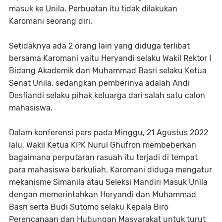
masuk ke Unila. Perbuatan itu tidak dilakukan
Karomani seorang diri.
Setidaknya ada 2 orang lain yang diduga terlibat
bersama Karomani yaitu Heryandi selaku Wakil Rektor I
Bidang Akademik dan Muhammad Basri selaku Ketua
Senat Unila, sedangkan pemberinya adalah Andi
Desfiandi selaku pihak keluarga dari salah satu calon
mahasiswa.
Dalam konferensi pers pada Minggu, 21 Agustus 2022
lalu, Wakil Ketua KPK Nurul Ghufron membeberkan
bagaimana perputaran rasuah itu terjadi di tempat
para mahasiswa berkuliah. Karomani diduga mengatur
mekanisme Simanila atau Seleksi Mandiri Masuk Unila
dengan memerintahkan Heryandi dan Muhammad
Basri serta Budi Sutomo selaku Kepala Biro
Perencanaan dan Hubungan Masyarakat untuk turut