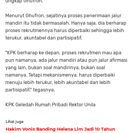
ungkap Ghufron.
Menurut Ghufron, sejatinya proses penerimaan jalur
mandiri itu tidak bermasalah. Hanya saja, dia berharap
proses rekrutmennya harus diperbaiki sehingga lebih
terukur, akuntabel dan partisipatif.
"KPK berharap ke depan, proses rekrutmen mau apa
pun namanya, ada jalur mandiri atau pun jalur afirmasi
yang lain, bukan soal mandirinya, bukan soal
namanya. Tetapi mekanismenya, harus diperbaiki
menuju lebih terukur, lebih akuntabel dan lebih
partisipatif," tegasnya.
KPK Geledah Rumah Pribadi Rektor Unila
Lihat juga
Hakim Vonis Banding Helena Lim Jadi 10 Tahun