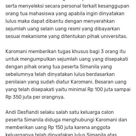
serta menyeleksi secara personal terkait kesanggupan
orang tua mahasiswa yang apabila ingin dinyatakan
lulus maka dapat dibantu dengan menyerahkan
sejumlah uang selain uang resmi yang dibayarkan
sesuai mekanisme yang ditentukan pihak universitas.
Karomani memberikan tugas khusus bagi 3 orang itu
untuk mengumpulkan sejumlah uang yang disepakati
dengan pihak orang tua peserta Simanila yang
sebelumnya telah dinyatakan lulus berdasarkan
penilaian yang sudah diatur Karomani. Besaran uang
yang telah disepakati yaitu minimal Rp 100 juta sampai
Rp 350 juta per orangnya.
Andi Desfiandi selaku salah satu keluarga calon
peserta Simanila diduga menghubungi Karomani dan
memberikan uang Rp 150 juta karena anggota
keluarganya telah dinyatakan lulus Simanila atas