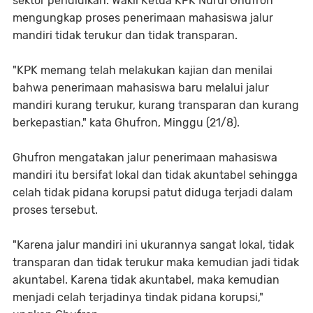
sektor pendidikan. Wakil Ketua KPK Nurul Ghufron
mengungkap proses penerimaan mahasiswa jalur
mandiri tidak terukur dan tidak transparan.
"KPK memang telah melakukan kajian dan menilai
bahwa penerimaan mahasiswa baru melalui jalur
mandiri kurang terukur, kurang transparan dan kurang
berkepastian," kata Ghufron, Minggu (21/8).
Ghufron mengatakan jalur penerimaan mahasiswa
mandiri itu bersifat lokal dan tidak akuntabel sehingga
celah tidak pidana korupsi patut diduga terjadi dalam
proses tersebut.
"Karena jalur mandiri ini ukurannya sangat lokal, tidak
transparan dan tidak terukur maka kemudian jadi tidak
akuntabel. Karena tidak akuntabel, maka kemudian
menjadi celah terjadinya tindak pidana korupsi,"