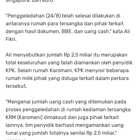
singapura, dan euro.
"Penggeledahan (24/8) telah selesai dilakukan di
antaranya rumah para tersangka dan pihak terkait
dengan hasil dokumen, BBE, dan uang cash," kata Ali
Fikri.
Ali menyebutkan jumlah Rp 2,5 miliar itu merupakan
total keseluruhan yang telah diamankan oleh penyidik
KPK. Selain rumah Karomani, KPK menyisir beberapa
rumah milik pihak yang diduga terkait dalam perkara
tersebut.
"Mengenai jumlah uang cash yang ditemukan pada
proses penggeledahan di rumah kediaman tersangka
KRM (Karomani) dimaksud dan juga pihak terkait
lainnya, tim penyidik berhasil mengamankan uang
tunai yang jumlah totalnya senilai Rp 2,5 miliar,"