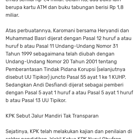
berupa kartu ATM dan buku tabungan berisi Rp 1,8
miliar.
Atas perbuatannya, Karomani bersama Heryandi dan
Muhammad Basri dijerat dengan Pasal 12 huruf a atau
huruf b atau Pasal 11 Undang-Undang Nomor 31
Tahun 1999 sebagaimana telah diubah dengan
Undang-Undang Nomor 20 Tahun 2001 tentang
Pemberantasan Tindak Pidana Korupsi (selanjutnya
disebut UU Tipikor) juncto Pasal 55 ayat 1 ke 1 KUHP.
Sedangkan Andi Desfiandi dijerat sebagai pemberi
dengan Pasal 5 ayat 1 huruf a atau Pasal 5 ayat 1 huruf
b atau Pasal 13 UU Tipikor.
KPK Sebut Jalur Mandiri Tak Transparan
Sejatinya, KPK telah melakukan kajian dan penilaian di