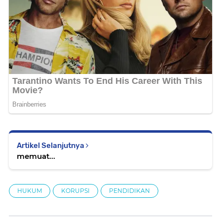
Artikel Selanjutnya
memuat...
HUKUM
KORUPSI
PENDIDIKAN