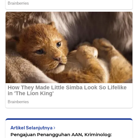
Artikel Selanjutnya
Pengajuan Penangguhan AAN, Kriminolog: