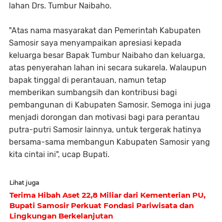
lahan Drs. Tumbur Naibaho.
"Atas nama masyarakat dan Pemerintah Kabupaten
Samosir saya menyampaikan apresiasi kepada
keluarga besar Bapak Tumbur Naibaho dan keluarga,
atas penyerahan lahan ini secara sukarela. Walaupun
bapak tinggal di perantauan, namun tetap
memberikan sumbangsih dan kontribusi bagi
pembangunan di Kabupaten Samosir. Semoga ini juga
menjadi dorongan dan motivasi bagi para perantau
putra-putri Samosir lainnya, untuk tergerak hatinya
bersama-sama membangun Kabupaten Samosir yang
kita cintai ini", ucap Bupati.
Lihat juga
Terima Hibah Aset 22,8 Miliar dari Kementerian PU,
Bupati Samosir Perkuat Fondasi Pariwisata dan
Lingkungan Berkelanjutan