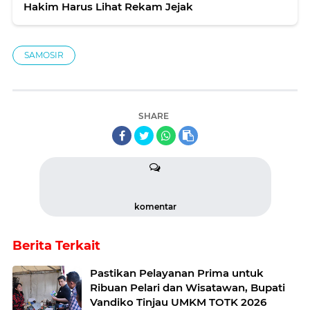
Hakim Harus Lihat Rekam Jejak
SAMOSIR
SHARE
komentar
Berita Terkait
Pastikan Pelayanan Prima untuk
Ribuan Pelari dan Wisatawan, Bupati
Vandiko Tinjau UMKM TOTK 2026