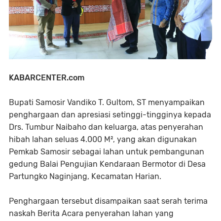
KABARCENTER.com
Bupati Samosir Vandiko T. Gultom, ST menyampaikan
penghargaan dan apresiasi setinggi-tingginya kepada
Drs. Tumbur Naibaho dan keluarga, atas penyerahan
hibah lahan seluas 4.000 M², yang akan digunakan
Pemkab Samosir sebagai lahan untuk pembangunan
gedung Balai Pengujian Kendaraan Bermotor di Desa
Partungko Naginjang, Kecamatan Harian.
Penghargaan tersebut disampaikan saat serah terima
naskah Berita Acara penyerahan lahan yang