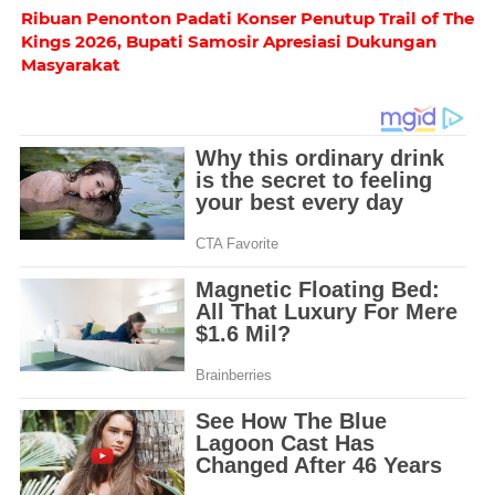
Ribuan Penonton Padati Konser Penutup Trail of The
Kings 2026, Bupati Samosir Apresiasi Dukungan
Masyarakat