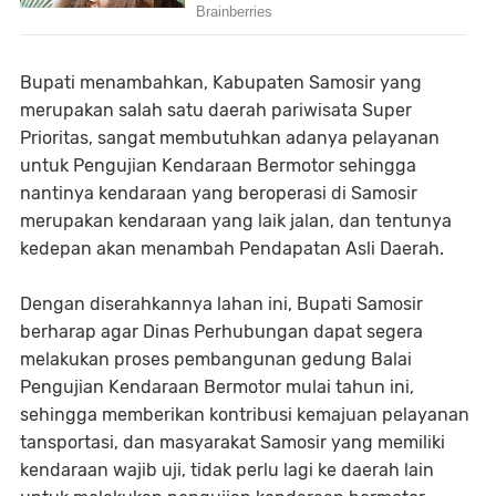
Bupati menambahkan, Kabupaten Samosir yang
merupakan salah satu daerah pariwisata Super
Prioritas, sangat membutuhkan adanya pelayanan
untuk Pengujian Kendaraan Bermotor sehingga
nantinya kendaraan yang beroperasi di Samosir
merupakan kendaraan yang laik jalan, dan tentunya
kedepan akan menambah Pendapatan Asli Daerah.
Dengan diserahkannya lahan ini, Bupati Samosir
berharap agar Dinas Perhubungan dapat segera
melakukan proses pembangunan gedung Balai
Pengujian Kendaraan Bermotor mulai tahun ini,
sehingga memberikan kontribusi kemajuan pelayanan
tansportasi, dan masyarakat Samosir yang memiliki
kendaraan wajib uji, tidak perlu lagi ke daerah lain