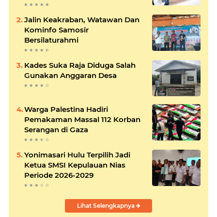
Jalin Keakraban, Watawan Dan
Kominfo Samosir
Bersilaturahmi
Kades Suka Raja Diduga Salah
Gunakan Anggaran Desa
Warga Palestina Hadiri
Pemakaman Massal 112 Korban
Serangan di Gaza
Yonimasari Hulu Terpilih Jadi
Ketua SMSI Kepulauan Nias
Periode 2026-2029
Lihat Selengkapnya