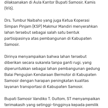
dilaksanakan di Aula Kantor Bupati Samosir, Kamis
(9/6).
Drs. Tumbur Naibaho yang juga Ketua Koperasi
Simpan Pinjam (KSP) Makmur Mandiri menyerahkan
lahan tersebut sebagai salah satu bentuk
partisipasinya atas pembangunan di Kabupaten
Samosir.
Dirinya menyampaikan bahwa lahan tersebut
diberikan secara sukarela tanpa ganti rugi, yang
diperuntukkan sebagai lahan pembangunan gedung
Balai Pengujian Kendaraan Bermotor di Kabupaten
Samosir dengan harapan peningkatan kualitas
layanan transportasi di Kabupaten Samosir.
Bupati Samosir Vandiko T. Gultom, ST menyampaikan
terimakasih yang setinggi-tingginya kepada pemilik