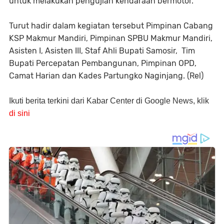
untuk melakukan pengujian kendaraan bermotor.
Turut hadir dalam kegiatan tersebut Pimpinan Cabang
KSP Makmur Mandiri, Pimpinan SPBU Makmur Mandiri,
Asisten I, Asisten III, Staf Ahli Bupati Samosir, Tim
Bupati Percepatan Pembangunan, Pimpinan OPD,
Camat Harian dan Kades Partungko Naginjang. (Rel)
Ikuti berita terkini dari Kabar Center di Google News, klik
di sini