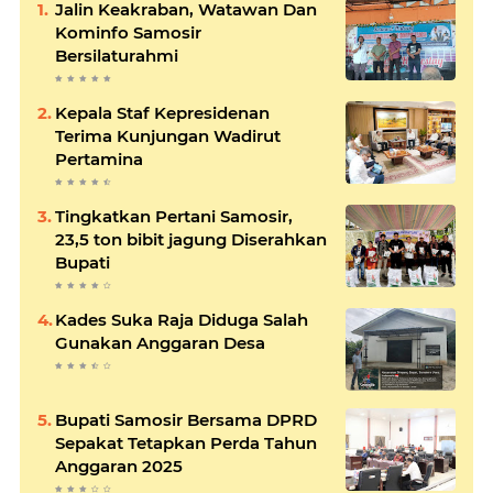
Jalin Keakraban, Watawan Dan
Kominfo Samosir
Bersilaturahmi
Kepala Staf Kepresidenan
Terima Kunjungan Wadirut
Pertamina
Tingkatkan Pertani Samosir,
23,5 ton bibit jagung Diserahkan
Bupati
Kades Suka Raja Diduga Salah
Gunakan Anggaran Desa
Bupati Samosir Bersama DPRD
Sepakat Tetapkan Perda Tahun
Anggaran 2025