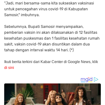
"Jadi, mari bersama-sama kita sukseskan vaksinasi
untuk pencegahan virus covid-19 di Kabupaten
Samosir," imbuhnya.
Sebelumnya, Bupati Samosir menyampaikan,
pemberian vaksin ini akan dilaksanakan di 12 fasilitas
kesehatan puskesmas dan 1 fasilitas kesehatan rumah
sakit, vaksin covid-19 akan disuntikan dalam dua
tahap dengan interval waktu 14 hari. (*)
Ikuti berita terkini dari Kabar Center di Google News, klik
di sini