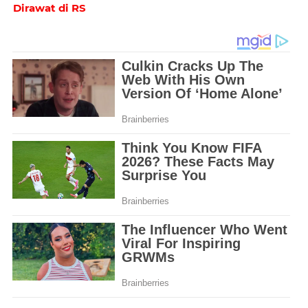
Dirawat di RS