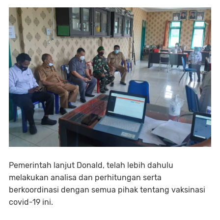
Pemerintah lanjut Donald, telah lebih dahulu
melakukan analisa dan perhitungan serta
berkoordinasi dengan semua pihak tentang vaksinasi
covid-19 ini.