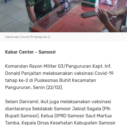
Vaksinasi Covid-19 tahap ke-2
Kabar Center - Samosir
Komandan Rayon Militer 03/Pangururan Kapt. Inf.
Donald Panjaitan melaksanakan vaksinasi Covid-19
tahap ke-2 di Puskesmas Buhit Kecamatan
Pangururan, Senin (22/02).
Selain Danramil, ikut juga melaksanakan vaksinasi
diantaranya Sekdakab Samosir Jabiat Sagala (Plh
Bupati Samosir), Ketua DPRD Samosir Saut Martua
Tamba, Kepala Dinas Kesehatan Kabupaten Samosir