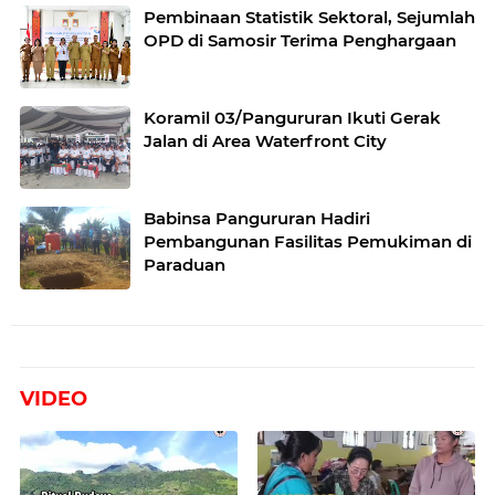
Pembinaan Statistik Sektoral, Sejumlah
OPD di Samosir Terima Penghargaan
Koramil 03/Pangururan Ikuti Gerak
Jalan di Area Waterfront City
Babinsa Pangururan Hadiri
Pembangunan Fasilitas Pemukiman di
Paraduan
VIDEO