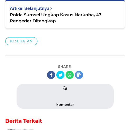
Artikel Selanjutnya
Polda Sumsel Ungkap Kasus Narkoba, 47
Pengedar Ditangkap
KESEHATAN
SHARE
komentar
Berita Terkait