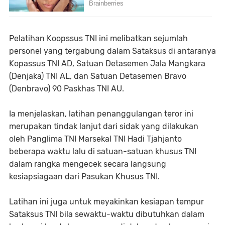
Pelatihan Koopssus TNI ini melibatkan sejumlah
personel yang tergabung dalam Sataksus di antaranya
Kopassus TNI AD, Satuan Detasemen Jala Mangkara
(Denjaka) TNI AL, dan Satuan Detasemen Bravo
(Denbravo) 90 Paskhas TNI AU.
Ia menjelaskan, latihan penanggulangan teror ini
merupakan tindak lanjut dari sidak yang dilakukan
oleh Panglima TNI Marsekal TNI Hadi Tjahjanto
beberapa waktu lalu di satuan-satuan khusus TNI
dalam rangka mengecek secara langsung
kesiapsiagaan dari Pasukan Khusus TNI.
Latihan ini juga untuk meyakinkan kesiapan tempur
Sataksus TNI bila sewaktu-waktu dibutuhkan dalam