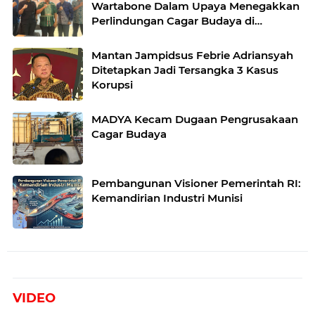
Wartabone Dalam Upaya Menegakkan
Perlindungan Cagar Budaya di
Gorontalo*
Mantan Jampidsus Febrie Adriansyah
Ditetapkan Jadi Tersangka 3 Kasus
Korupsi
MADYA Kecam Dugaan Pengrusakaan
Cagar Budaya
Pembangunan Visioner Pemerintah RI:
Kemandirian Industri Munisi
VIDEO