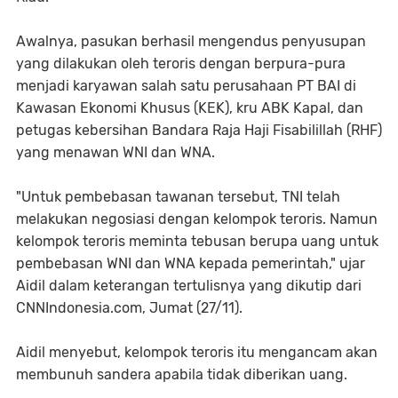
Awalnya, pasukan berhasil mengendus penyusupan
yang dilakukan oleh teroris dengan berpura-pura
menjadi karyawan salah satu perusahaan PT BAI di
Kawasan Ekonomi Khusus (KEK), kru ABK Kapal, dan
petugas kebersihan Bandara Raja Haji Fisabilillah (RHF)
yang menawan WNI dan WNA.
"Untuk pembebasan tawanan tersebut, TNI telah
melakukan negosiasi dengan kelompok teroris. Namun
kelompok teroris meminta tebusan berupa uang untuk
pembebasan WNI dan WNA kepada pemerintah," ujar
Aidil dalam keterangan tertulisnya yang dikutip dari
CNNIndonesia.com, Jumat (27/11).
Aidil menyebut, kelompok teroris itu mengancam akan
membunuh sandera apabila tidak diberikan uang.