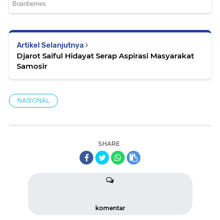
Artikel Selanjutnya
Djarot Saiful Hidayat Serap Aspirasi Masyarakat
Samosir
NASIONAL
SHARE
komentar