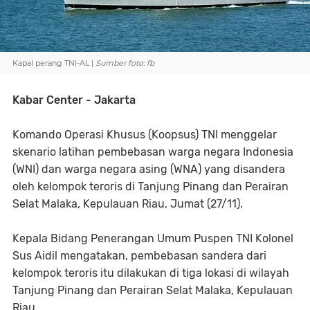
Kapal perang TNI-AL |
Sumber foto: fb
Kabar Center - Jakarta
Komando Operasi Khusus (Koopsus) TNI menggelar
skenario latihan pembebasan warga negara Indonesia
(WNI) dan warga negara asing (WNA) yang disandera
oleh kelompok teroris di Tanjung Pinang dan Perairan
Selat Malaka, Kepulauan Riau, Jumat (27/11).
Kepala Bidang Penerangan Umum Puspen TNI Kolonel
Sus Aidil mengatakan, pembebasan sandera dari
kelompok teroris itu dilakukan di tiga lokasi di wilayah
Tanjung Pinang dan Perairan Selat Malaka, Kepulauan
Riau.