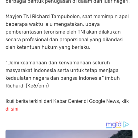
berbagai bentuk penugasan di dalam dan luar negeri.
Mayjen TNI Richard Tampubolon, saat memimpin apel
beberapa waktu lalu mengatakan, upaya
pemberantasan terorisme oleh TNI akan dilakukan
secara profesional dan proporsional yang dilandasi
oleh ketentuan hukum yang berlaku.
"Demi keamanaan dan kenyamanaan seluruh
masyarakat Indonesia serta untuk tetap menjaga
kedaulatan negara dan bangsa Indonesia," imbuh
Richard. (Kc6/cnn)
Ikuti berita terkini dari Kabar Center di Google News, klik
di sini