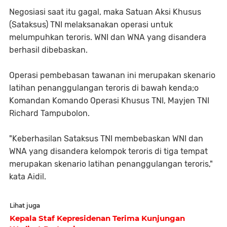
Negosiasi saat itu gagal, maka Satuan Aksi Khusus
(Sataksus) TNI melaksanakan operasi untuk
melumpuhkan teroris. WNI dan WNA yang disandera
berhasil dibebaskan.
Operasi pembebasan tawanan ini merupakan skenario
latihan penanggulangan teroris di bawah kenda;o
Komandan Komando Operasi Khusus TNI, Mayjen TNI
Richard Tampubolon.
"Keberhasilan Sataksus TNI membebaskan WNI dan
WNA yang disandera kelompok teroris di tiga tempat
merupakan skenario latihan penanggulangan teroris,"
kata Aidil.
Lihat juga
Kepala Staf Kepresidenan Terima Kunjungan