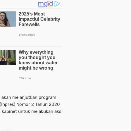
h akan melanjutkan program
 (Inpres) Nomor 2 Tahun 2020
n kabinet untuk melakukan aksi