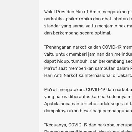
Wakil Presiden Ma'ruf Amin mengatakan 
narkotika, psikotropika dan obat-obatan 
standar yang sama, yaitu menjamin hak m
dan berkembang secara optimal.
"Penanganan narkotika dan COVID-19 mem
yaitu untuk memberi jaminan dan melindu
dapat hidup, tumbuh, dan berkembang seca
Ma'ruf saat memberikan sambutan dalam
Hari Anti Narkotika Internasional di Jakart
Ma'ruf mengatakan, COVID-19 dan narko
yang harus diberantas karena keduanya m
Apabila ancaman tersebut tidak segera dit
dampaknya akan besar bagi pembangunan
"Keduanya, COVID-19 dan narkoba, merupa