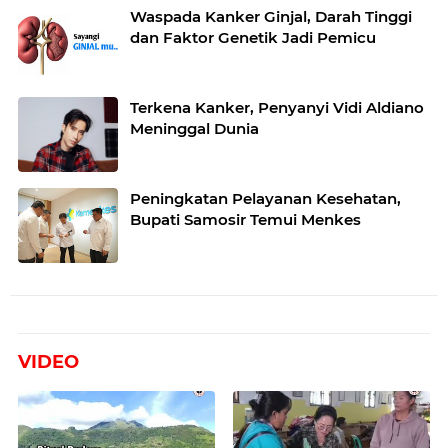
Waspada Kanker Ginjal, Darah Tinggi
dan Faktor Genetik Jadi Pemicu
Terkena Kanker, Penyanyi Vidi Aldiano
Meninggal Dunia
Peningkatan Pelayanan Kesehatan,
Bupati Samosir Temui Menkes
VIDEO