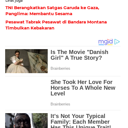
Lihat juga
TNI Berangkatkan Satgas Garuda ke Gaza,
Panglima: Membantu Sesama
Pesawat Tabrak Pesawat di Bandara Montana
Timbulkan Kebakaran