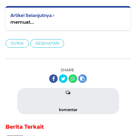
Artikel Selanjutnya
memuat...
DUNIA
KESEHATAN
SHARE
komentar
Berita Terkait