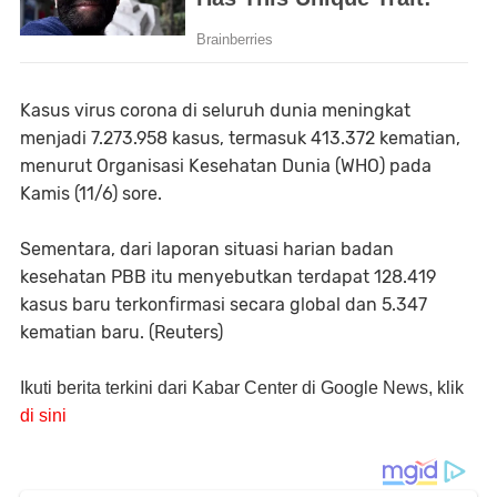
Kasus virus corona di seluruh dunia meningkat
menjadi 7.273.958 kasus, termasuk 413.372 kematian,
menurut Organisasi Kesehatan Dunia (WHO) pada
Kamis (11/6) sore.
Sementara, dari laporan situasi harian badan
kesehatan PBB itu menyebutkan terdapat 128.419
kasus baru terkonfirmasi secara global dan 5.347
kematian baru. (Reuters)
Ikuti berita terkini dari Kabar Center di Google News, klik
di sini