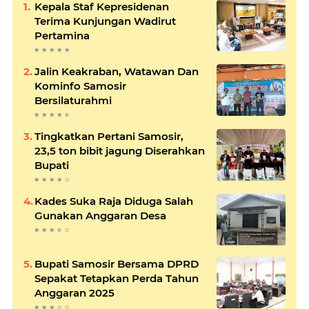
Kepala Staf Kepresidenan
Terima Kunjungan Wadirut
Pertamina
Jalin Keakraban, Watawan Dan
Kominfo Samosir
Bersilaturahmi
Tingkatkan Pertani Samosir,
23,5 ton bibit jagung Diserahkan
Bupati
Kades Suka Raja Diduga Salah
Gunakan Anggaran Desa
Bupati Samosir Bersama DPRD
Sepakat Tetapkan Perda Tahun
Anggaran 2025