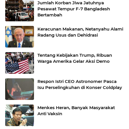
Jumlah Korban Jiwa Jatuhnya
Pesawat Tempur F-7 Bangladesh
Bertambah
Keracunan Makanan, Netanyahu Alami
Radang Usus dan Dehidrasi
Tentang Kebijakan Trump, Ribuan
Warga Amerika Gelar Aksi Demo
Respon Istri CEO Astronomer Pasca
Isu Perselingkuhan di Konser Coldplay
Menkes Heran, Banyak Masyarakat
Anti Vaksin