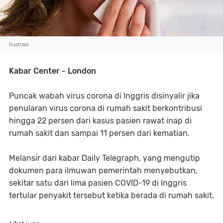
Ilustrasi
Kabar Center - London
Puncak wabah virus corona di Inggris disinyalir jika
penularan virus corona di rumah sakit berkontribusi
hingga 22 persen dari kasus pasien rawat inap di
rumah sakit dan sampai 11 persen dari kematian.
Melansir dari kabar Daily Telegraph, yang mengutip
dokumen para ilmuwan pemerintah menyebutkan,
sekitar satu dari lima pasien COVID-19 di Inggris
tertular penyakit tersebut ketika berada di rumah sakit.