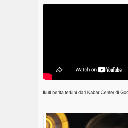
Ikuti berita terkini dari Kabar Center di G