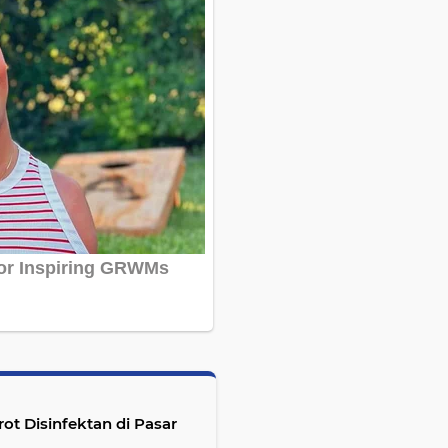
isinfektan di Pasar